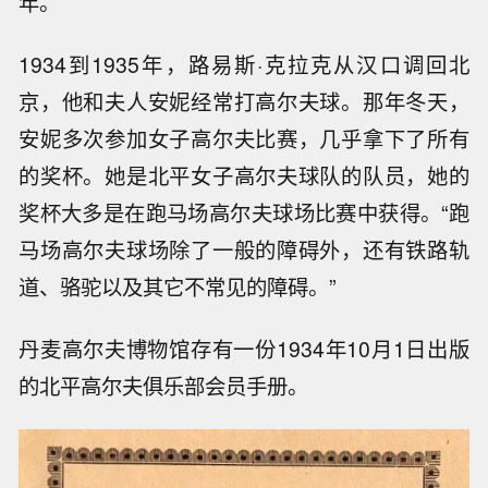
年。
1934到1935年，路易斯·克拉克从汉口调回北
京，他和夫人安妮经常打高尔夫球。那年冬天，
安妮多次参加女子高尔夫比赛，几乎拿下了所有
的奖杯。她是北平女子高尔夫球队的队员，她的
奖杯大多是在跑马场高尔夫球场比赛中获得。“跑
马场高尔夫球场除了一般的障碍外，还有铁路轨
道、骆驼以及其它不常见的障碍。”
丹麦高尔夫博物馆存有一份1934年10月1日出版
的北平高尔夫俱乐部会员手册。