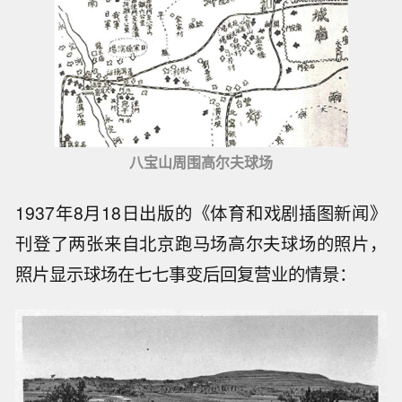
八宝山周围高尔夫球场
1937年8月18日出版的《体育和戏剧插图新闻》
刊登了两张来自北京跑马场高尔夫球场的照片，
照片显示球场在七七事变后回复营业的情景：