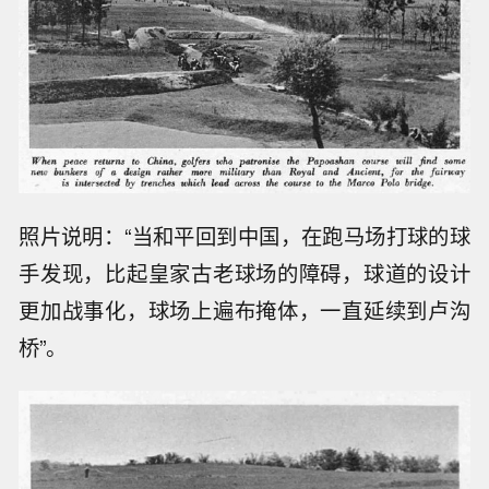
照片说明：“当和平回到中国，在跑马场打球的球
手发现，比起皇家古老球场的障碍，球道的设计
更加战事化，球场上遍布掩体，一直延续到卢沟
桥”。