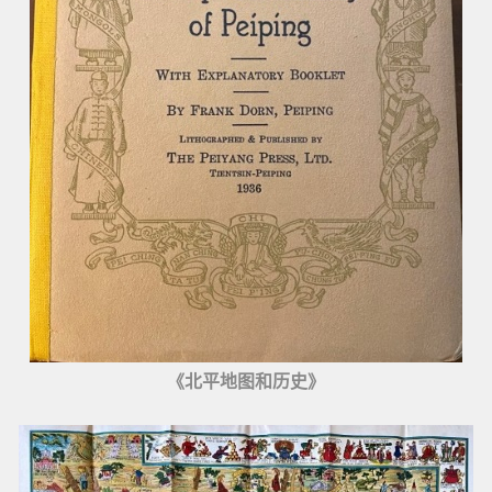
《北平地图和历史》