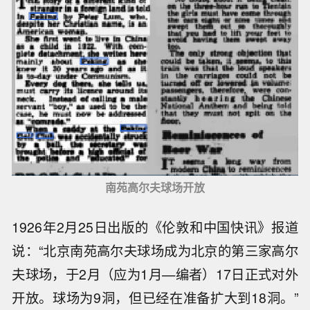
南苑高尔夫球场开放
1926年2月25日出版的《伦敦和中国快讯》报道
说：“北京南苑高尔夫球场成为北京的第三家高尔
夫球场，于2月（应为1月—编者）17日正式对外
开放。球场为9洞，但已经在准备扩大到18洞。”