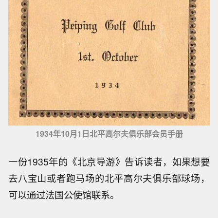
1934年10月1日北平高尔夫俱乐部会员手册
一份1935年的《北京导游》告诉读者，如果想要
去八宝山或者跑马场的北平高尔夫俱乐部球场，
可以通过法国公使馆联系。