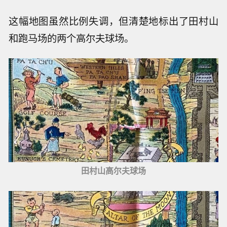
这幅地图虽然比例失调，但清楚地标出了田村山
和跑马场的两个高尔夫球场。
田村山高尔夫球场