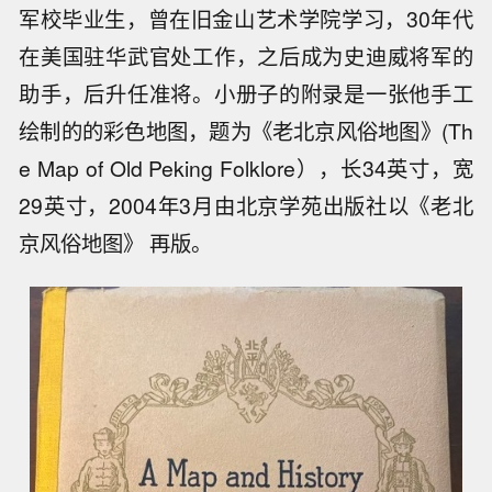
军校毕业生，曾在旧金山艺术学院学习，30年代
在美国驻华武官处工作，之后成为史迪威将军的
助手，后升任准将。小册子的附录是一张他手工
绘制的的彩色地图，题为《老北京风俗地图》(Th
e Map of Old Peking Folklore），长34英寸，宽
29英寸，2004年3月由北京学苑出版社以《老北
京风俗地图》 再版。