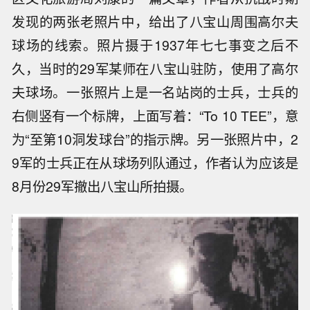
发现的两张老照片中，给出了八宝山周围高尔夫
球场的线索。照片摄于1937年七七事变之后不
久，当时的29军某师在八宝山驻防，使用了高尔
夫球场。一张照片上是一名站岗的士兵，士兵的
右侧竖有一个标牌，上面写着：“To 10 TEE”，意
为“至第10洞发球台”的指示牌。另一张照片中，2
9军的士兵正在从球场列队通过，作者认为应该是
8月份29军撤出八宝山所拍摄。