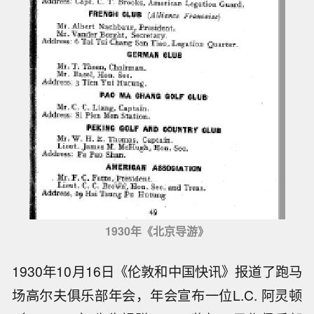
1930年《北京导游》
1930年10月16日《伦敦和中国快讯》报道了跑马
场高尔夫俱乐部年会，年会宣布一位L.C. 阿灵顿