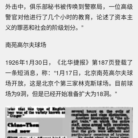
外击中，俱乐部秘书被传唤到警察局，一位高级
警官对他进行了几个小时的教育，论述了资本主
义的罪恶和社会的阶级划分。”
南苑高尔夫球场
1926年1月30日，《北华捷报》第187页登载了
一条短消息，称：“1月17日，北京南苑高尔夫球
场开放，这是北京个第三家林克斯球场。目前球
场为9洞，但是已经开始准备扩大为18洞。”