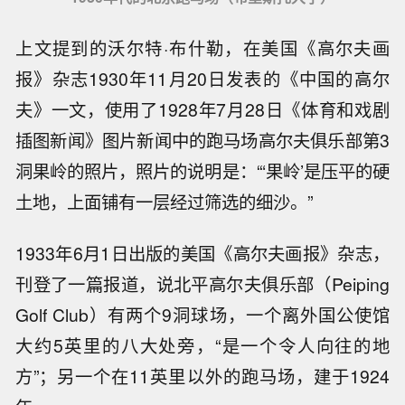
上文提到的沃尔特·布什勒，在美国《高尔夫画
报》杂志1930年11月20日发表的《中国的高尔
夫》一文，使用了1928年7月28日《体育和戏剧
插图新闻》图片新闻中的跑马场高尔夫俱乐部第3
洞果岭的照片，照片的说明是：“‘果岭’是压平的硬
土地，上面铺有一层经过筛选的细沙。”
1933年6月1日出版的美国《高尔夫画报》杂志，
刊登了一篇报道，说北平高尔夫俱乐部（Peiping
Golf Club）有两个9洞球场，一个离外国公使馆
大约5英里的八大处旁，“是一个令人向往的地
方”；另一个在11英里以外的跑马场，建于1924