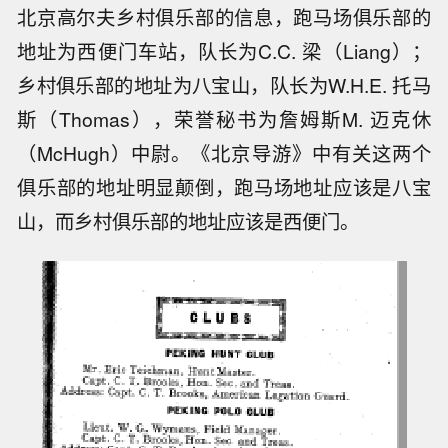
北京高尔夫乡村俱乐部的信息，跑马场俱乐部的
地址为西便门车站，队长为C.C. 梁（Liang）；
乡村俱乐部的地址为八宝山，队长为W.H.E. 托马
斯（Thomas），荣誉秘书为詹姆斯M. 迈克休
（McHugh）中尉。《北京导游》中有关这两个
俱乐部的地址明显颠倒，跑马场地址应该是八宝
山，而乡村俱乐部的地址应该是西便门。