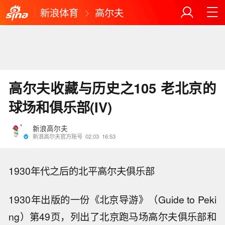
新浪体育
高尔夫
高尔夫收藏与历史之105 老北京的
球场和俱乐部(IV)
新浪高尔夫
新浪高尔夫官方账号
02.03
16:53
1930年代之后的北平高尔夫俱乐部
1930年出版的一份《北京导游》（Guide to Peki
ng）第49页，列出了北京跑马场高尔夫俱乐部和