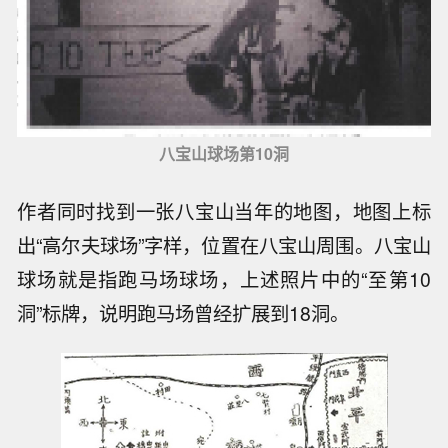
八宝山球场第10洞
作者同时找到一张八宝山当年的地图，地图上标
出“高尔夫球场”字样，位置在八宝山周围。八宝山
球场就是指跑马场球场，上述照片中的“至第10
洞”标牌，说明跑马场曾经扩展到18洞。