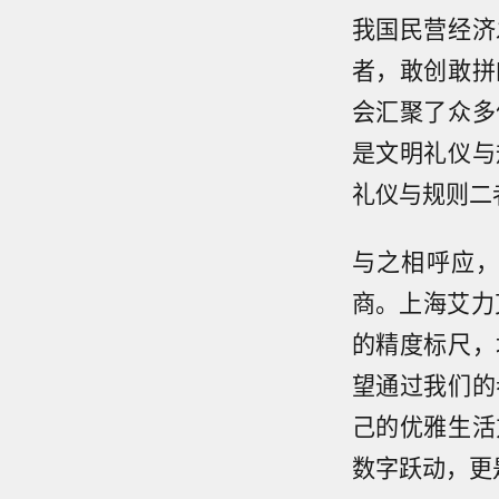
我国民营经济
者，敢创敢拼
会汇聚了众多
是文明礼仪与
礼仪与规则二
与之相呼应
商。上海艾力
的精度标尺，
望通过我们的
己的优雅生活
数字跃动，更