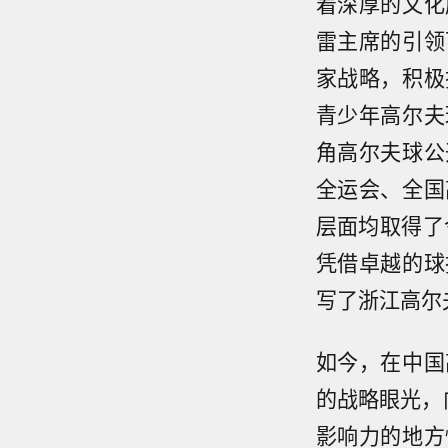
着深厚的文化
雷主席的引领
家战略，积极
青少年高尔夫
角高尔夫球公
全运会、全国
层面均取得了
凭借卓越的球
写了浙江高尔
如今，在中国
的战略眼光，
影响力的地方