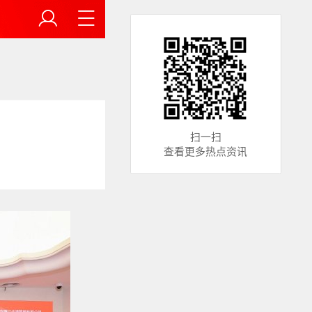
扫一扫
查看更多热点资讯