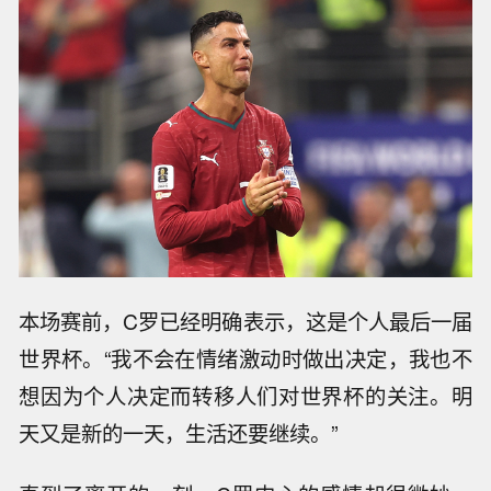
本场赛前，C罗已经明确表示，这是个人最后一届
世界杯。“我不会在情绪激动时做出决定，我也不
想因为个人决定而转移人们对世界杯的关注。明
天又是新的一天，生活还要继续。”