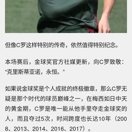
但像C罗这样特别的传奇，依然值得特别纪念。
本场赛后，金球奖官方社媒更新，向C罗致敬：
“克里斯蒂亚诺，永恒。”
如果说金球奖是个人成就的终极徽章，那么C罗无
疑是那个时代的球员巅峰之一，在梅西如日中天
的黄金期，C罗是唯一能从他手里夺走金球奖的
人，而且夺过5次，时间跨度也长达10年（200
8、2013、2014、2016、2017）。