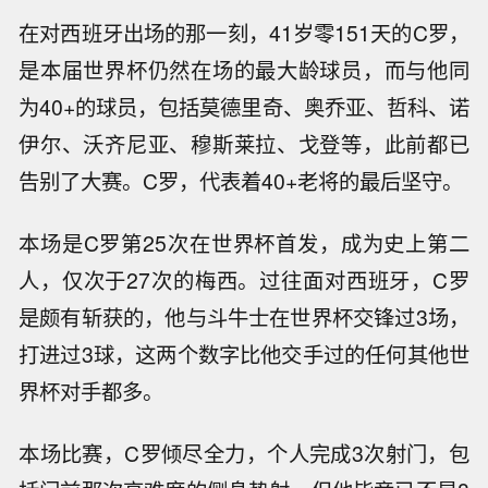
在对西班牙出场的那一刻，41岁零151天的C罗，
是本届世界杯仍然在场的最大龄球员，而与他同
为40+的球员，包括莫德里奇、奥乔亚、哲科、诺
伊尔、沃齐尼亚、穆斯莱拉、戈登等，此前都已
告别了大赛。C罗，代表着40+老将的最后坚守。
本场是C罗第25次在世界杯首发，成为史上第二
人，仅次于27次的梅西。过往面对西班牙，C罗
是颇有斩获的，他与斗牛士在世界杯交锋过3场，
打进过3球，这两个数字比他交手过的任何其他世
界杯对手都多。
本场比赛，C罗倾尽全力，个人完成3次射门，包