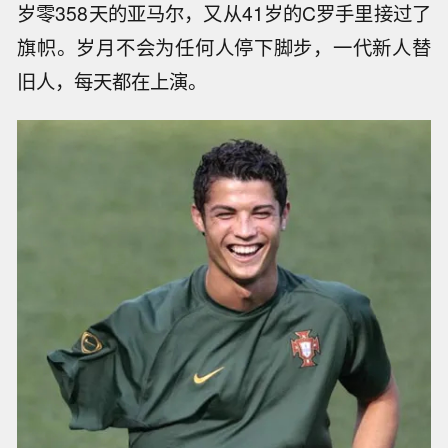
岁零358天的亚马尔，又从41岁的C罗手里接过了
旗帜。岁月不会为任何人停下脚步，一代新人替
旧人，每天都在上演。