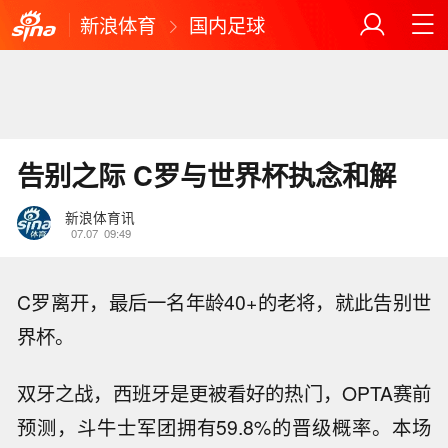
新浪体育
国内足球
告别之际 C罗与世界杯执念和解
新浪体育讯
07.07
09:49
C罗离开，最后一名年龄40+的老将，就此告别世
界杯。
双牙之战，西班牙是更被看好的热门，OPTA赛前
预测，斗牛士军团拥有59.8%的晋级概率。本场