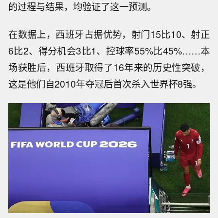
的过程与结果，均验证了这一预测。
在数据上，西班牙占据优势，射门15比10、射正
6比2、得分机会3比1、控球率55%比45%……本
场获胜后，西班牙取得了16年来的历史性突破，
这是他们自2010年夺冠后首次杀入世界杯8强。