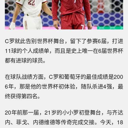
C罗就此告别世界杯舞台，留下了参赛6届，打进
11球的个人成绩单，而且是史上唯一在6届世界杯
都有进球的球员。
在球队战绩方面，C罗和葡萄牙的最佳成绩是200
6年，那是他的世界杯初体验，随队杀进4强，最
终获得第四名。
20年前那一届，21岁的小小罗初登舞台，与齐达
内、菲戈、内德维德等传奇完成交接。今天，18