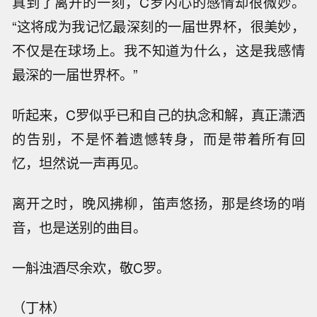
真到了离开的一刻，C罗内心的感情却很微妙。
“这将成为我记忆最深刻的一届世界杯，很美妙，
不仅是在球场上。我不知道为什么，这是我感情
最深的一届世界杯。”
听起来，C罗似乎已和自己的执念和解，真正潇洒
的告别，不是怀着遗憾转身，而是带着所有回
忆，坦然说一声再见。
离开之时，晚风拂柳，笛声悠扬，那是终场的哨
音，也是送别的曲目。
一斛浊酒尽余欢，敬C罗。
（丁林）