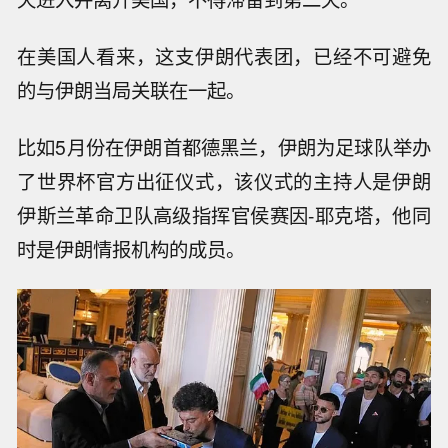
在美国人看来，这支伊朗代表团，已经不可避免
的与伊朗当局关联在一起。
比如5月份在伊朗首都德黑兰，伊朗为足球队举办
了世界杯官方出征仪式，该仪式的主持人是伊朗
伊斯兰革命卫队高级指挥官侯赛因-耶克塔，他同
时是伊朗情报机构的成员。