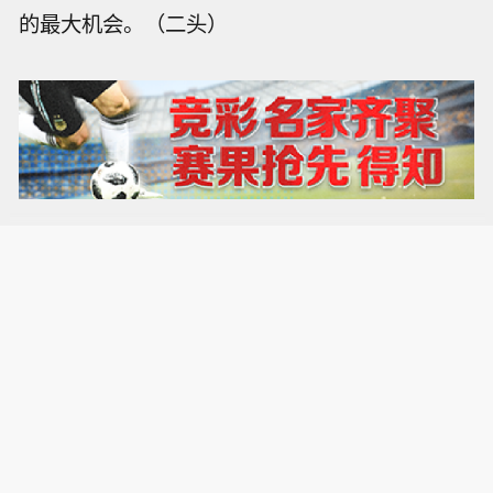
的最大机会。（二头）