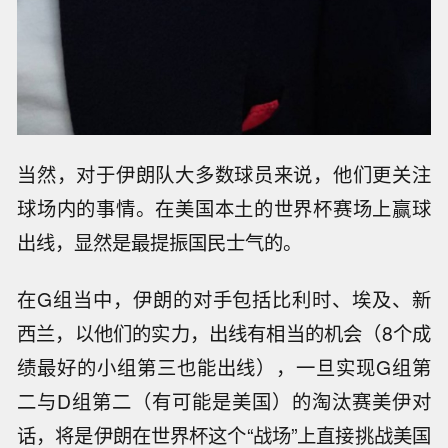
当然，对于伊朗队大多数球员来说，他们更关注
球场内的事情。在美国本土的世界杯赛场上赢球
出线，显然是最提振国民士气的。
在G组当中，伊朗的对手包括比利时、埃及、新
西兰，以他们的实力，出线有相当的机会（8个成
绩最好的小组第三也能出线），一旦实现G组第
二与D组第二（有可能是美国）的淘汰赛美伊对
话，将是伊朗在世界杯这个“战场”上直接挑战美国