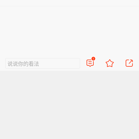
0
说说你的看法