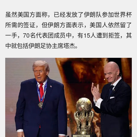
虽然美国方面称，已经发放了伊朗队参加世界杯
所需的签证，但伊朗方面表示，美国人依然留了
一手，70名代表团成员中，有15人遭到拒签，其
中就包括伊朗足协主席塔杰。