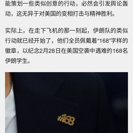
能策划一些类似创意的行动，必然会引发舆论轰
动，这无异于对美国的变相打击与精神胜利。
实际上，在走下飞机的那一刻起，伊朗队的类似
行动就已经开始了，他们全员佩戴着“168”字样的
徽章，以纪念2月28日在美国空袭中遇难的168名
伊朗学生。