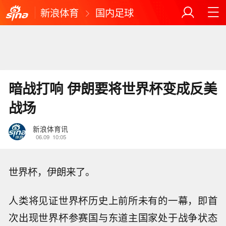
新浪体育
国内足球
暗战打响 伊朗要将世界杯变成反美
战场
新浪体育讯
06.09
10:05
世界杯，伊朗来了。
人类将见证世界杯历史上前所未有的一幕，即首
次出现世界杯参赛国与东道主国家处于战争状态