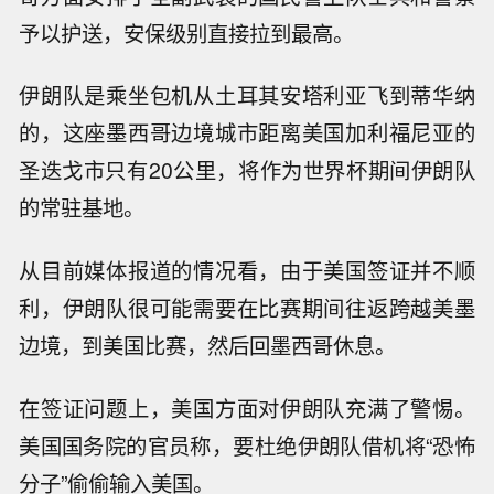
予以护送，安保级别直接拉到最高。
伊朗队是乘坐包机从土耳其安塔利亚飞到蒂华纳
的，这座墨西哥边境城市距离美国加利福尼亚的
圣迭戈市只有20公里，将作为世界杯期间伊朗队
的常驻基地。
从目前媒体报道的情况看，由于美国签证并不顺
利，伊朗队很可能需要在比赛期间往返跨越美墨
边境，到美国比赛，然后回墨西哥休息。
在签证问题上，美国方面对伊朗队充满了警惕。
美国国务院的官员称，要杜绝伊朗队借机将“恐怖
分子”偷偷输入美国。