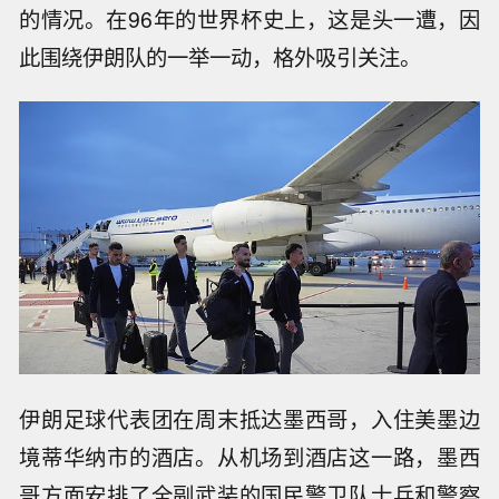
的情况。在96年的世界杯史上，这是头一遭，因
此围绕伊朗队的一举一动，格外吸引关注。
伊朗足球代表团在周末抵达墨西哥，入住美墨边
境蒂华纳市的酒店。从机场到酒店这一路，墨西
哥方面安排了全副武装的国民警卫队士兵和警察