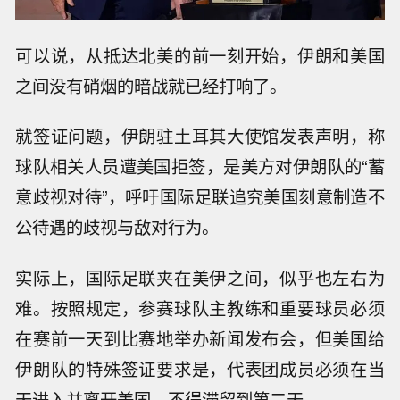
可以说，从抵达北美的前一刻开始，伊朗和美国
之间没有硝烟的暗战就已经打响了。
就签证问题，伊朗驻土耳其大使馆发表声明，称
球队相关人员遭美国拒签，是美方对伊朗队的“蓄
意歧视对待”，呼吁国际足联追究美国刻意制造不
公待遇的歧视与敌对行为。
实际上，国际足联夹在美伊之间，似乎也左右为
难。按照规定，参赛球队主教练和重要球员必须
在赛前一天到比赛地举办新闻发布会，但美国给
伊朗队的特殊签证要求是，代表团成员必须在当
天进入并离开美国，不得滞留到第二天。