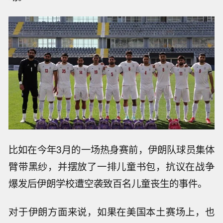
比如在今年3月的一场热身赛前，伊朗队球员集体
臂带黑纱，并摆放了一排儿童书包，抗议在战争
爆发后伊朗学校遭空袭致百名儿童丧生的事件。
对于伊朗方面来说，如果在美国本土赛场上，也