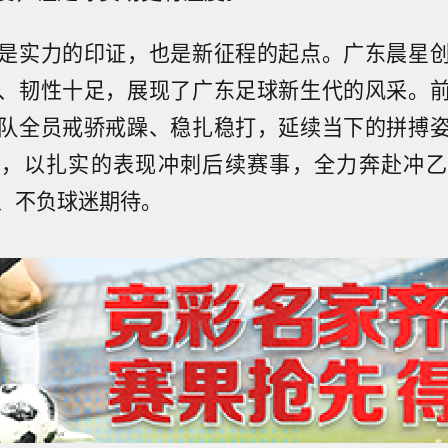
是实力的印证，也是新征程的起点。广东晨星
、韧性十足，展现了广东足球新生代的风采。
队全员戒骄戒躁、稳扎稳打，延续当下的拼搏
行，以扎实的表现冲刺后续赛事，全力奔赴冲乙
、不负球迷期待。