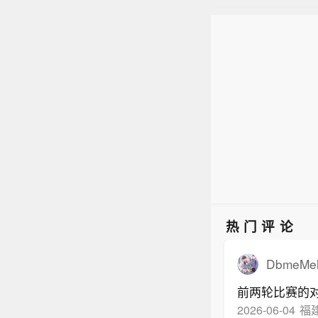
热门评论
DbmeMel
前两轮比赛的
2026-06-04
福