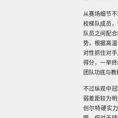
从赛场细节不
校梯队成员，
队员之间配合
势，根据高温
对性抓住对手
得分，一举终
团队功底与教
不过纵观中冠
弱差距较为明
创尔特硬实
眼，但对于球