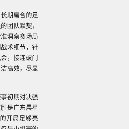
为长期磨合的足
强的团队默契，
精准洞察赛场局
调战术细节，针
机会，接连破门
简洁高效，尽显
赛事初期对决强
取胜是广东晨星
的开局足够亮
仅仅是小组赛的