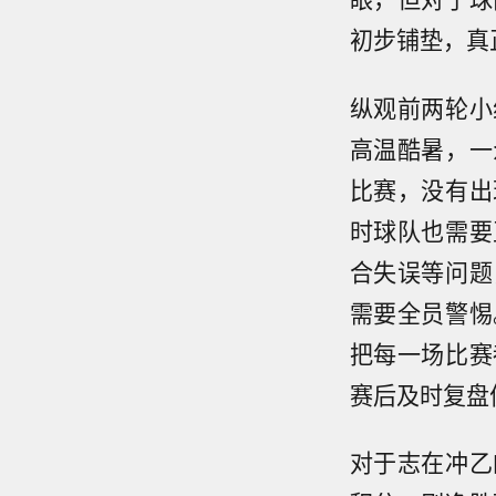
初步铺垫，真
纵观前两轮小
高温酷暑，一
比赛，没有出
时球队也需要
合失误等问题
需要全员警惕
把每一场比赛
赛后及时复盘
对于志在冲乙