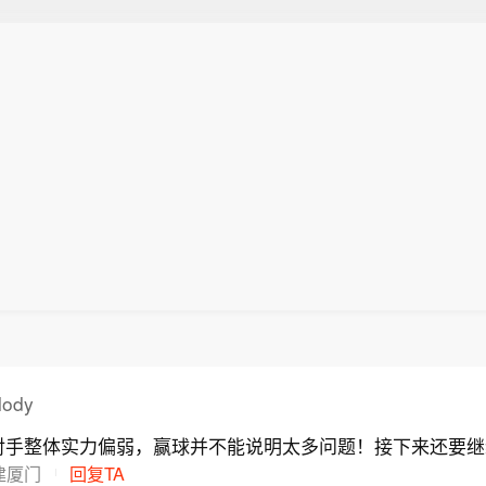
ody
对手整体实力偏弱，赢球并不能说明太多问题！接下来还要继
建厦门
回复TA