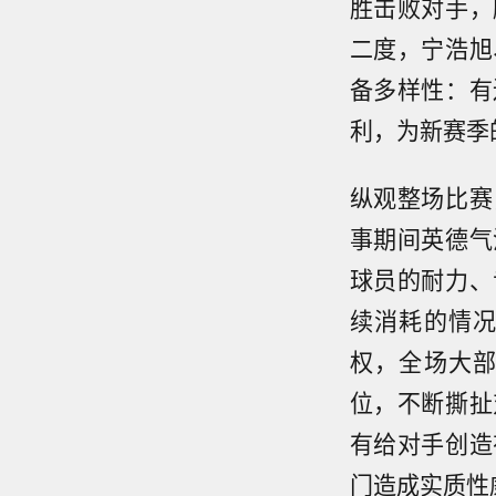
胜击败对手，
二度，宁浩旭
备多样性：有
利，为新赛季
纵观整场比赛
事期间英德气
球员的耐力、
续消耗的情
权，全场大
位，不断撕扯
有给对手创造
门造成实质性