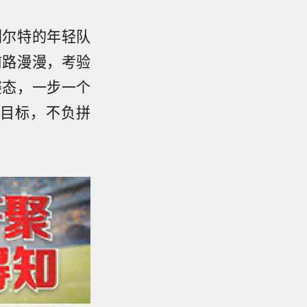
创尔特的年轻队
前路漫漫，考验
姿态，一步一个
目标，不负拼