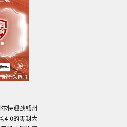
创尔特迎战赣州
4-0的零封大