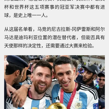
杯和世界杯这五项赛事的冠亚军决赛中都有进
球，是史上唯一一人。
从这届名单看，马竞的尼古拉斯-冈萨雷斯和阿尔
马达是迪玛利亚位置的潜在替代者，但能否具有
天使那样的决定性，还需要通过大赛来检验。