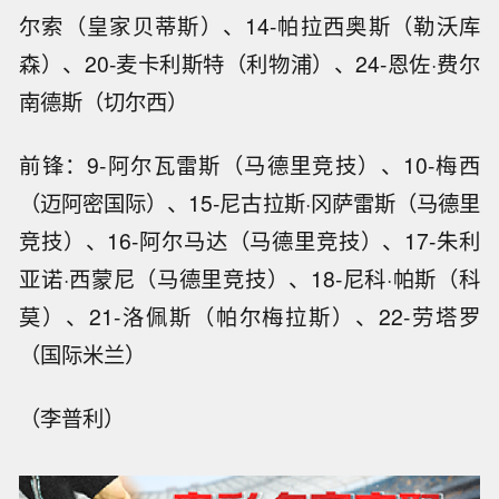
尔索（皇家贝蒂斯）、14-帕拉西奥斯（勒沃库
森）、20-麦卡利斯特（利物浦）、24-恩佐·费尔
南德斯（切尔西）
前锋：9-阿尔瓦雷斯（马德里竞技）、10-梅西
（迈阿密国际）、15-尼古拉斯·冈萨雷斯（马德里
竞技）、16-阿尔马达（马德里竞技）、17-朱利
亚诺·西蒙尼（马德里竞技）、18-尼科·帕斯（科
莫）、21-洛佩斯（帕尔梅拉斯）、22-劳塔罗
（国际米兰）
（李普利）