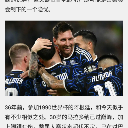
会制下的一个隐忧。
36年前，参加1990世界杯的阿根廷，和今天似乎
有不少相似之处。30岁的马拉多纳已过巅峰，加
上脚踝有伤，整届大赛状态起伏不定，只在对巴