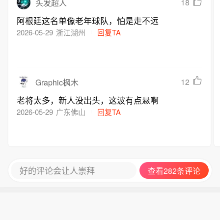
18
头发超人
阿根廷这名单像老年球队，怕是走不远
2026-05-29
浙江湖州
回复TA
12
Graphic枫木
老将太多，新人没出头，这波有点悬啊
2026-05-29
广东佛山
回复TA
好的评论会让人崇拜
查看282条评论