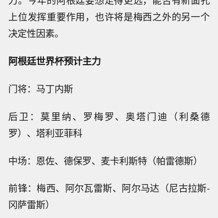
力。今年的阿根廷要想走得更远，能否有新面孔
上位发挥重要作用，也许将是梅西之外的另一个
决定性因素。
阿根廷世界杯预计主力
门将：马丁内斯
后卫：莫里纳、罗梅罗、奥塔门迪（利桑德
罗）、塔利亚菲科
中场：恩佐、德保罗、麦卡利斯特（帕雷德斯）
前锋：梅西、阿尔瓦雷斯、阿尔马达（尼古拉斯-
冈萨雷斯）