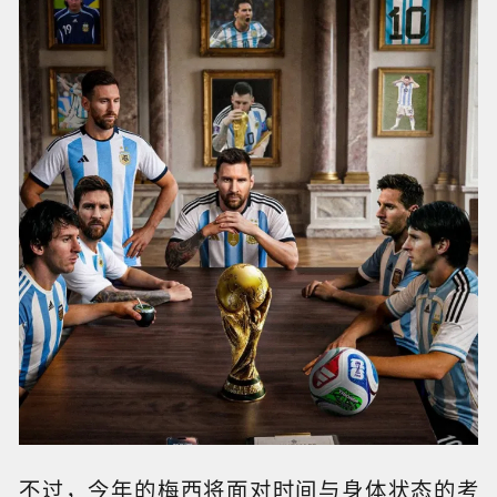
不过，今年的梅西将面对时间与身体状态的考