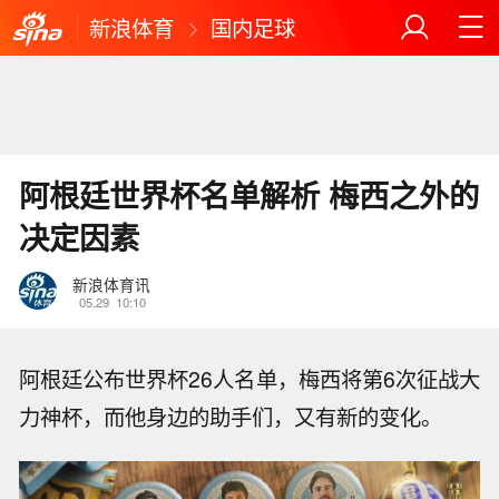
新浪体育
国内足球
阿根廷世界杯名单解析 梅西之外的
决定因素
新浪体育讯
05.29
10:10
阿根廷公布世界杯26人名单，梅西将第6次征战大
力神杯，而他身边的助手们，又有新的变化。