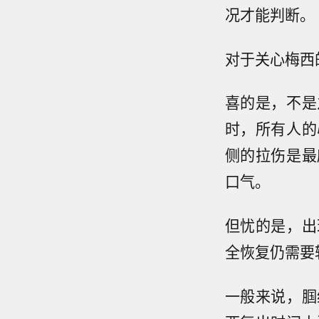
况才能判断。
对于关心梅西
喜的是，不是
时，所有人的
侧的拉伤是最
口气。
但忧的是，出
全恢复仍需要
一般来说，腘