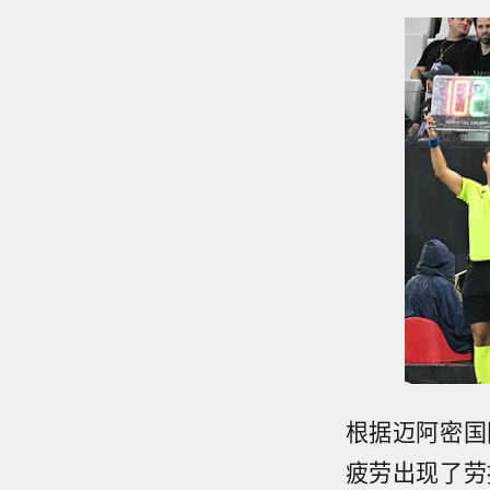
根据迈阿密国
疲劳出现了劳