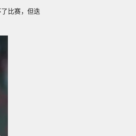
不了比赛，但迭