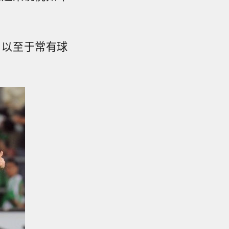
，以至于常有球