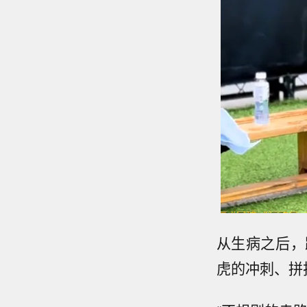
从生病之后，
虎的冲刺、拼