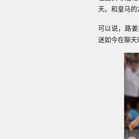
天。和皇马的
可以说，路姜
迷如今在聊天