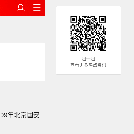
扫一扫
查看更多热点资讯
009年北京国安