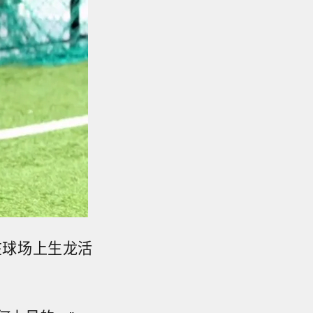
在球场上生龙活