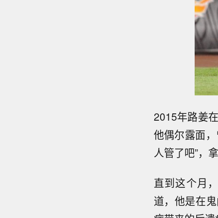
2015年路
他偶尔露面，
人管了吧”，
直到这个月
道，他是在鬼