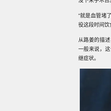
“就是血管堵
役这段时间饮
从路姜的描述
一般来说，这
继症状。