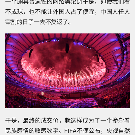
一个颇具普遍性的网络舆论调子是，即使我们看
不成球，也不能让外国人占了便宜，中国人任人
宰割的日子一去不复返了。
于是，最终的成交价，就这样成为了一个掺杂着
民族感情的敏感数字。FIFA不便公布，央视自然