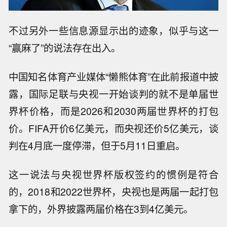
不过另外一些信息源显示出的迹象，似乎与这一
“赢麻了”的说法存在出入。
中国知名体育产业媒体“懒熊体育”在此前报道中披
露，国际足联与央视一开始谈判的就不是单届世
界杯价格，而是2026和2030两届世界杯的打包
价。FIFA开价6亿美元，而央视还价5亿美元，谈
判在4月底一度停滞，但于5月11日重启。
这一说法与央视世界杯版权签约的惯例是符合
的，2018和2022世界杯，央视也是两届一起打包
拿下的，外界披露两届价格在3到4亿美元。