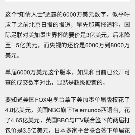
这个“知情人士”透露的6000万美元数字，似乎呼
应了之前北京日报的报道，早先那篇报道称，国
际足联对美加墨世界杯的要价是3亿美元，后来降
至1.5亿美元，而央视的还价是6000万到8000万
美元。
单届6000万美元这个版本，如果和目前已公开可
查的成交数字对比，显然是超级便宜的。
要知道美国FOX电视台拿下美加墨单届版权花了
4.8亿美元，美国NBC旗下Telemundo西语台，花
了4.65亿美元，英国BBC与ITV联合签下的两届打
包价是3.5亿美元，日本多家平台联合签下单届花