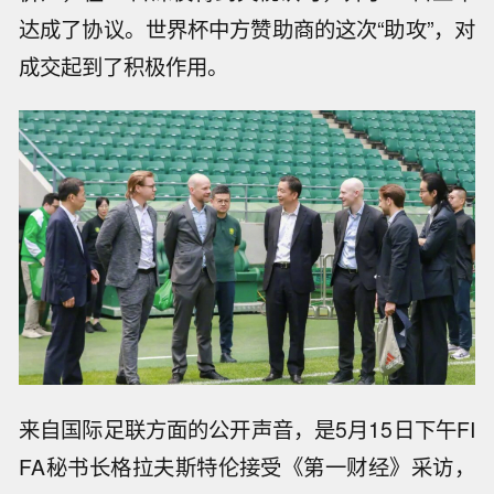
达成了协议。世界杯中方赞助商的这次“助攻”，对
成交起到了积极作用。
来自国际足联方面的公开声音，是5月15日下午FI
FA秘书长格拉夫斯特伦接受《第一财经》采访，