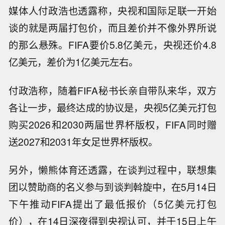
媒体人付政浩也透露称，央视和国际足联一开始
谈的就是两届打包价，而且差价并不像外界所说
的那么悬殊。FIFA要价5.8亿美元，央视还价4.8
亿美元，差价为1亿美元左右。
付政浩称，随着FIFA秘书长亲自带队来华，双方
各让一步，最终达成的协议是，央视5亿美元打包
购买2026和2030两届世界杯版权，FIFA同时赠
送2027和2031年女足世界杯版权。
另外，懒熊体育还透露，在谈判过程中，联想集
团以赞助商的名义参与到谈判斡旋中，在5月14日
下午推动FIFA提出了最低报价（5亿美元打包
价），在14日深夜得到央视认可，并于15日上午