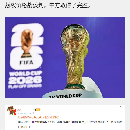
版权价格战谈判，中方取得了完胜。