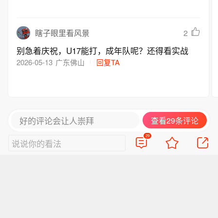
2
瞎子眼里看风景
别急着庆祝，U17能打，成年队呢？还得看实战
2026-05-13
广东佛山
回复TA
好的评论会让人崇拜
查看29条评论
29
说说你的看法