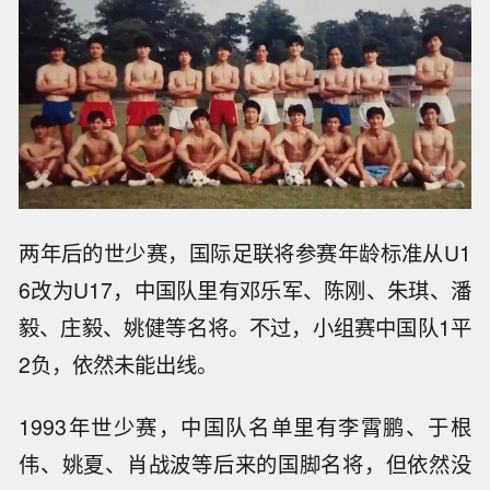
两年后的世少赛，国际足联将参赛年龄标准从U1
6改为U17，中国队里有邓乐军、陈刚、朱琪、潘
毅、庄毅、姚健等名将。不过，小组赛中国队1平
2负，依然未能出线。
1993年世少赛，中国队名单里有李霄鹏、于根
伟、姚夏、肖战波等后来的国脚名将，但依然没