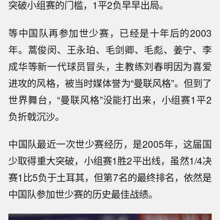
突破小组赛的门槛，1平2负早早出局。
等中国队再参加世少赛，已经是十年后的2003
年。蒿俊闵、王永珀、毛剑卿、毛彪、姜宁、李
成华等新一代球员冒头，主教练刘春明因为喜爱
进攻的风格，被当时媒体誉为“曼联风格”。但到了
世界舞台，“曼联风格”没能打出来，小组赛1平2
负折戟沉沙。
中国队最近一次世少赛经历，是2005年，这届国
少取得重大突破，小组赛1胜2平出线，虽然1/4决
赛1比5负于土耳其，但第7名的最终排名，依然是
中国队参加世少赛的历史最佳战绩。