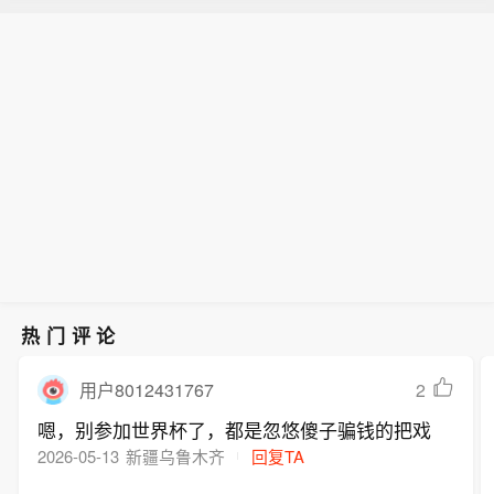
热门评论
2
用户8012431767
嗯，别参加世界杯了，都是忽悠傻子骗钱的把戏
2026-05-13
新疆乌鲁木齐
回复TA