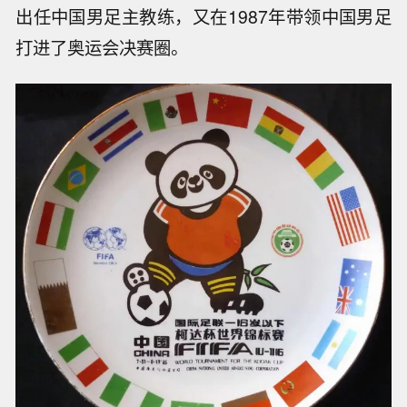
出任中国男足主教练，又在1987年带领中国男足
打进了奥运会决赛圈。