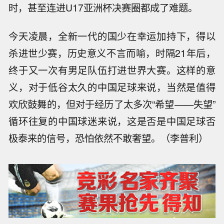
时，甚至连进U17亚洲杯决赛圈都成了难题。
今天凌晨，全新一代的国少在幸运加持下，得以
杀进世少赛，历史意义不言而喻，时隔21年后，
终于又一次有男足队伍打进世界大赛。这样的意
义，对于低谷太久的中国足球来说，当然是值得
欢欣鼓舞的，但对于经历了太多次“希望——失望”
循环往复的中国球迷来说，这是否是中国足球否
极泰来的信号，恐怕依然不敢奢望。（李普利）