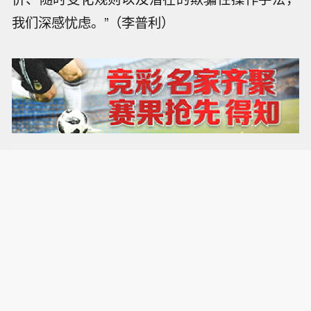
我们深感忧虑。”（李普利）