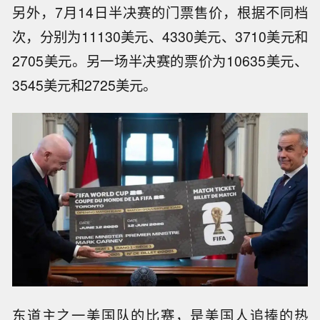
另外，7月14日半决赛的门票售价，根据不同档
次，分别为11130美元、4330美元、3710美元和
2705美元。另一场半决赛的票价为10635美元、
3545美元和2725美元。
东道主之一美国队的比赛，是美国人追捧的热