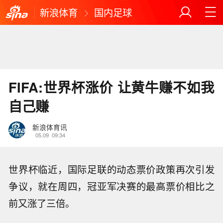
新浪体育
国内足球
FIFA:世界杯涨价 让黄牛赚不如我
自己赚
新浪体育讯
05.09
09:34
世界杯临近，国际足联的动态票价政策再次引发
争议，就在周四，冠亚军决赛的最高票价相比之
前又涨了三倍。