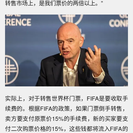
转售市场上，是我们票价的两倍以上。”
实际上，对于转售世界杯门票，FIFA是要收取手
续费的。根据FIFA的政策，如果门票倒手转售，
卖方要支付原票价15%的手续费，新的买家要支
付二次购票价格的15%，这些钱都将流入FIFA的