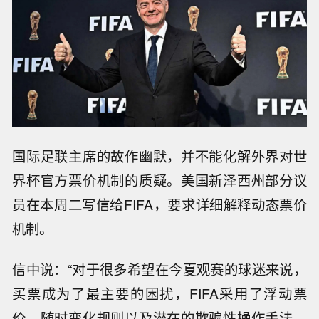
国际足联主席的故作幽默，并不能化解外界对世
界杯官方票价机制的质疑。美国新泽西州部分议
员在本周二写信给FIFA，要求详细解释动态票价
机制。
信中说：“对于很多希望在今夏观赛的球迷来说，
买票成为了最主要的困扰，FIFA采用了浮动票
价、随时变化规则以及潜在的欺骗性操作手法，