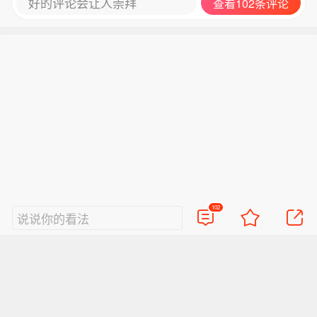
好的评论会让人崇拜
查看102条评论
102
说说你的看法