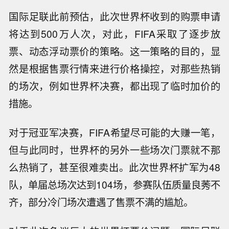
国际足联此前预估，此次世界杯收到的购票申请
将达到500万人次，对此，FIFA采取了逐步放
票、动态浮动票价的策略。这一策略的目的，显
然是根据售票行情来进行价格操控，对那些热销
的场次，例如世界杯决赛，都出现了临时加价的
措施。
对于冠亚军决赛，FIFA希望尽可能的大赚一笔，
但与此同时，世界杯的另外一些场次门票就不那
么热销了，甚至很难卖出。此次世界杯扩军为48
队，单届总场次达到104场，参赛队伍质量良莠不
齐，部分冷门场次遭遇了售票不满的尴尬。