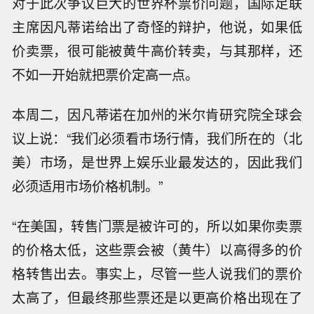
对于此次争议巨大的世界杯票价问题，国际足联
主席因凡蒂诺给出了奇怪的辩护，他说，如果低
价卖票，很可能被黄牛高价转卖，与其那样，还
不如一开始就把票价定高一点。
本周二，因凡蒂诺在加州的米尔肯研究院全球会
议上说：“我们必须看市场行情，我们所在的（北
美）市场，是世界上娱乐业最发达的，因此我们
必须适用市场价格机制。”
“在美国，转售门票是被许可的，所以如果你卖票
的价格太低，这些票会被（黄牛）以高得多的价
格转售出去。事实上，尽管一些人说我们的票价
太高了，但最终那些票还是以更高价格出现在了