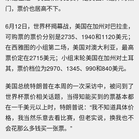
门，票价也居高不下。
6月12日，世界杯揭幕战，美国在加州对巴拉圭，
可购票的票价分别是2735、1940和1120美元；
在西雅图的小组第二场，美国对澳大利亚，最高
票价定在2715美元；小组末轮美国在加州对土耳
其，票价档位为2970、1345、990和840美元。
美国总统特朗普在本周的一次采访中，被问到了
世界杯票价相关话题，当得知能买到的票基本都
在一千美元以上时，特朗普说：“我不知道具体价
格，我当然乐意去看比赛，但老实说，换我也不
会花那么多钱买一张票。”