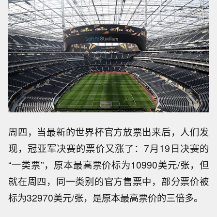
周四，当最新的世界杯官方放票出来后，人们发
现，冠亚军决赛的票价又涨了：7月19日决赛的
“一类票”，原本最高票价标为10990美元/张，但
就在周四，同一类别的官方售票中，部分票价被
标为32970美元/张，是原本最高票价的三倍多。