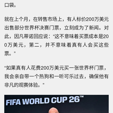
口袋。
就在上个月，在转售市场上，有人标价200万美元
出售部分世界杯决赛门票，立刻成为了新闻。对
此，因凡蒂诺回应说：“这不意味着买票成本是20
0万美元，第二，并不意味着真有人会买这些
票。”
“如果真有人花费200万美元买一张世界杯门票，
我会亲自带一个热狗和一听可乐过去，确保他有
非凡的观赛体验。”