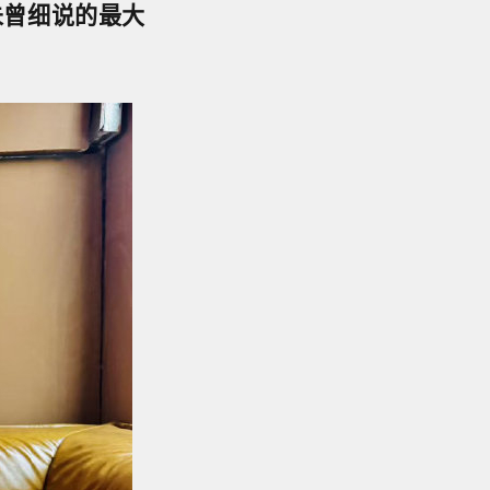
未曾细说的最大