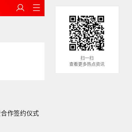
扫一扫
查看更多热点资讯
暨合作签约仪式