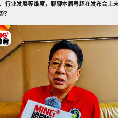
、行业发展等维度，聊聊本届粤超在发布会上
势？