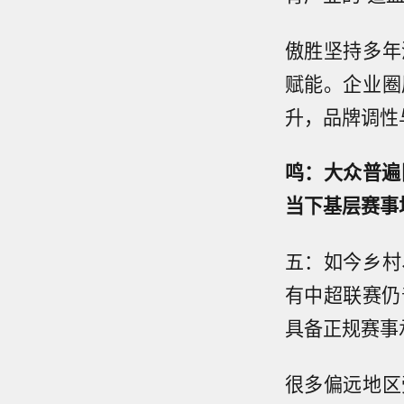
傲胜坚持多年
赋能。企业圈
升，品牌调性
鸣：大众普遍
当下基层赛事
五：如今乡村
有中超联赛仍
具备正规赛事
很多偏远地区