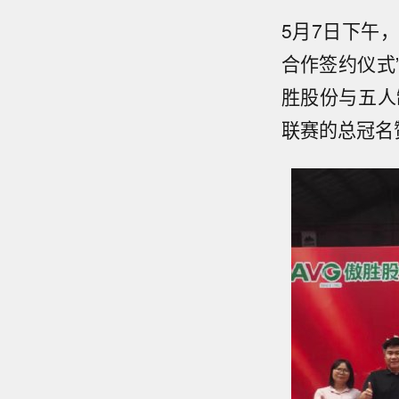
5月7日下午
合作签约仪式
胜股份与五人
联赛的总冠名