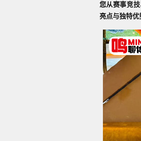
您从赛事竞技
亮点与独特优