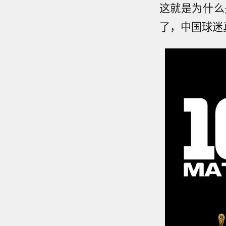
这就是为什么
了，中国球迷