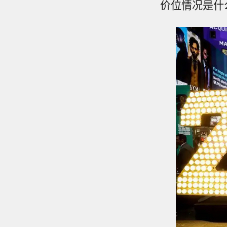
价位情况是什