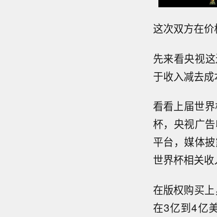
这次双方在价
先来看央视这
于收入减去成
看看上届世界
杯，央视广告
平台，媒体披
世界杯相关收
在版权购买上
在3亿到4亿