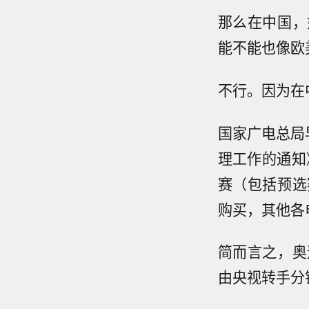
那么在中国，
能不能也像欧
不行。因为在
国家广电总局
理工作的通知
赛（包括预选
购买，其他各
简而言之，奥
由央视转手分