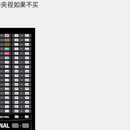
为央视如果不买