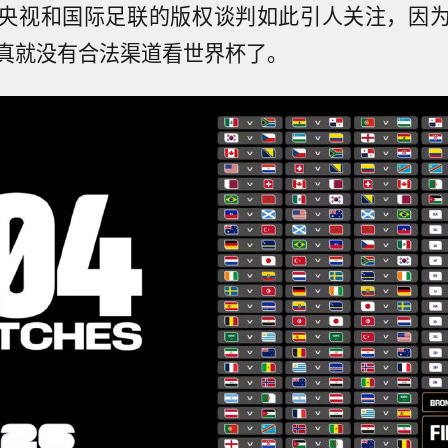
央视和国际足联的版权谈判如此引人关注，因
真就没有合法渠道看世界杯了。