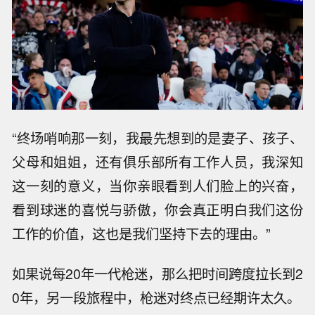
“终场哨响那一刻，我最先想到的是妻子、孩子、
父母和姐姐，还有俱乐部所有工作人员，我深知
这一刻的意义，当你亲眼看到人们脸上的兴奋，
看到球迷的喜悦与骄傲，你会真正明白我们这份
工作的价值，这也是我们坚持下去的理由。”
如果说每20年一代枪迷，那么把时间跨度拉长到2
0年，另一段旅程中，枪迷对终点已经期许太久。