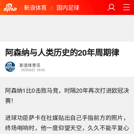
新浪体育
国内足球
阿森纳与人类历史的20年周期律
新浪体育讯
05月06日
09:50
阿森纳1比0击败马竞，时隔20年再次打进欧冠决
赛！
进球功臣萨卡在社媒贴出自己手指前方的照片，
终场哨响时，他一度仰望天空，久久不能平复心