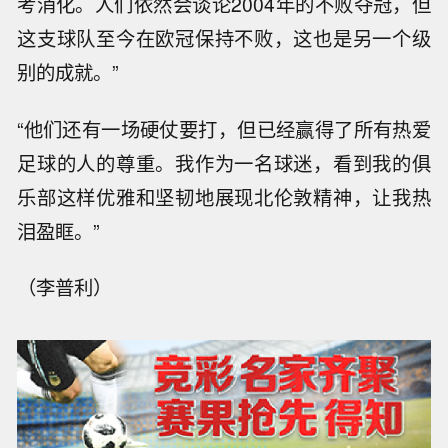
考消化。人们依然会谈论2004年的不败夺冠，但
这支球队至今在欧冠保持不败，这也是另一个级
别的成就。”
“他们还有一场硬仗要打，但已经赢得了所有热爱
足球的人的尊重。我作为一名球迷，看到我的俱
乐部这样优雅和坚韧地展现北伦敦精神，让我热
泪盈眶。”
（李普利）