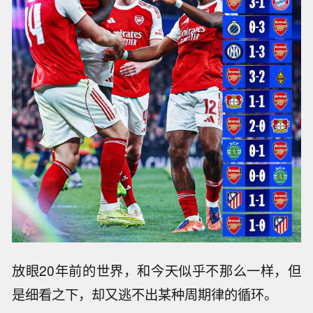
放眼20年前的世界，和今天似乎不那么一样，但
是细看之下，却又逃不出某种周期律的循环。