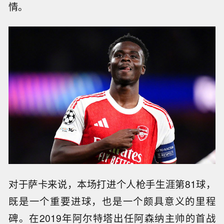
情。
对于萨卡来说，本场打进个人枪手生涯第81球，
既是一个重要进球，也是一个颇具意义的里程
碑。在2019年阿尔特塔出任阿森纳主帅的首战