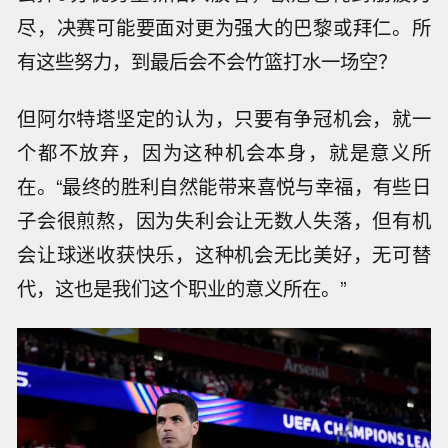
尽，决赛可能要面对更为强大的巴黎或拜仁。所
有这些努力，到最后会不会竹篮打水一场空？
但阿尔特塔坚定的认为，只要有争冠机会，就一
个都不放弃，因为这种机会本身，就是意义所
在。“最终的胜利自然能带来喜悦与幸福，有些日
子会很煎熬，因为失利会让无数人失落，但有机
会让球迷收获快乐，这种机会无比美好，无可替
代，这也是我们这个职业的意义所在。”