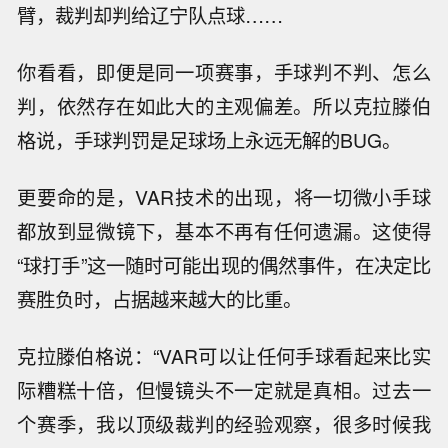
臂，裁判却判给辽宁队点球……
你看看，即便是同一项赛事，手球判不判、怎么
判，依然存在如此大的主观偏差。所以克拉滕伯
格说，手球判罚是足球场上永远无解的BUG。
更要命的是，VAR技术的出现，将一切微小手球
都放到显微镜下，基本不再有任何遗漏。这使得
“球打手”这一随时可能出现的偶然事件，在决定比
赛胜负时，占据越来越大的比重。
克拉滕伯格说：“VAR可以让任何手球看起来比实
际糟糕十倍，但慢镜头不一定就是真相。过去一
个赛季，我以顶级裁判的经验观察，很多时候我