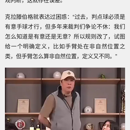
观判断，这就存在误差。
克拉滕伯格就表达过困惑：“过去，判点球必须是
有意手球才行，但多年来裁判们争论不休：我们
怎么知道是有意还是无意？所以规则改了，试图
给一个明确定义，比如手臂处在非自然位置之
类，但手臂怎么算非自然位置，定义又不同。”