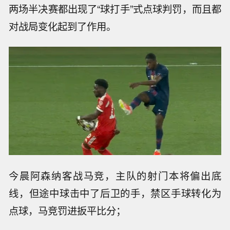
两场半决赛都出现了“球打手”式点球判罚，而且都
对战局变化起到了作用。
今晨阿森纳客战马竞，主队的射门本将偏出底
线，但途中球击中了后卫的手，禁区手球转化为
点球，马竞罚进扳平比分；