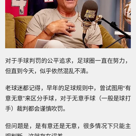
对于手球判罚的公平追求，足球圈一直在努力，
但直到今天，似乎依然混乱不清。
老球迷都记得，早年的足球规则中，曾试图用“有
意无意”来区分手球，对于无意手球（一般是球打
手）裁判都会谨慎吹罚。
但问题是，是有意还是无意，很多情况下只能主