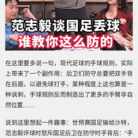
在这里要多说一句，现代足球的手球规则，实际
上带来了一个副作用：后卫们防守总要把双手背
在后面，以避免球打手，某种程度上这也算是一
种讽刺，手球规则反而制造出了更多的手臂非自
然位置……
说到这里想起一件趣事：世预赛国足输给沙特，
范志毅评球时怒斥国足后卫在防守时手背后：“手