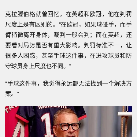
克拉滕伯格就曾回忆，在英超和欧冠，他在判罚
尺度上是有区别的。“在欧冠，如果球碰手，而手
臂稍微离开身体，裁判一般会判；而在英超，还
要看对局势是否有重大影响。判罚标准不一，让
很多人困惑，甚至手球这件事，在进攻球员和防
守球员身上尺度也不同。”
“手球这件事，我觉得永远都无法找到一个解决方
案。”