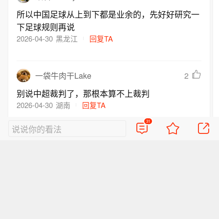
所以中国足球从上到下都是业余的，先好好研究一
下足球规则再说
2026-04-30
黑龙江
回复TA
2
一袋牛肉干Lake
别说中超裁判了，那根本算不上裁判
2026-04-30
湖南
回复TA
31
说说你的看法
好的评论会让人崇拜
查看31条评论