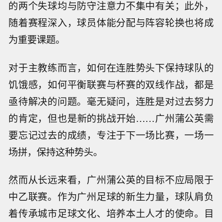
的两个失球均与防守注意力不集中有关；此外，
随着赛程深入，球员体能分配与阵容轮换也将成
为重要课题。
对于主教练而言，如何在连胜势头下保持球队的
饥饿感，如何平衡联赛与杯赛的双线作战，都是
亟待解决的问题。毫无疑问，连胜是对过去努力
的肯定，但也是新的挑战开始……广州蒲公英需
要忘记过去的成绩，专注于下一场比赛，一场一
场拼，保持这种势头。
然而从长远来看，广州蒲公英的目标不应局限于
中乙联赛。作为广州足球的新生力量，球队肩负
着传承城市足球文化、培养本土人才的使命。目