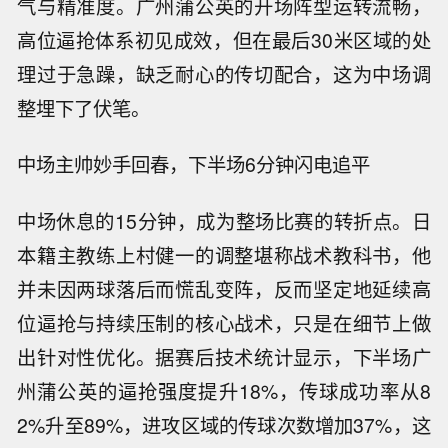
气与精准度。广州蒲公英的开场阵型运转流畅，
高位逼抢体系初见成效，但在最后30米区域的处
理过于急躁，缺乏耐心的传切配合，这为中场调
整埋下了伏笔。
中场主帅妙手回春，下半场6分钟闪电追平
中场休息的15分钟，成为整场比赛的转折点。日
本籍主教练上村健一的调整堪称战术教科书，他
并未因两球落后而慌乱变阵，反而坚定地延续高
位逼抢与持续压制的核心战术，只是在细节上做
出针对性优化。据赛后技术统计显示，下半场广
州蒲公英的逼抢强度提升18%，传球成功率从8
2%升至89%，进攻区域的传球次数增加37%，这