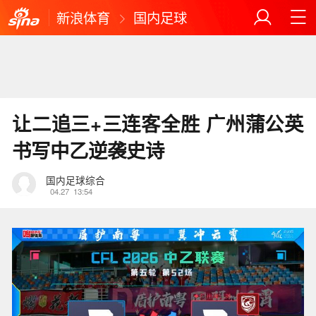
新浪体育
国内足球
让二追三+三连客全胜 广州蒲公英
书写中乙逆袭史诗
国内足球综合
04.27
13:54