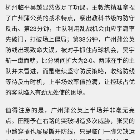
杭州临平吴越显然做足了功课，主教练精准拿捏
了广州蒲公英的战术特点，祭出教科书级的防守
反击。第23分钟，主队利用乱战机会由应宇潇率
先破门，打破场上僵局；第38分钟，广州蒲公英
防线出现致命失误，被对手抓住点球机会，吴宇
航一蹴而就，比分瞬间扩大为2-0。两球在手的主
队并未冒进，而是继续坚守防反策略，收缩防线
等待反击时机，上半场效率值拉满，让控球占优
的客队陷入有劲无处使的困境。
值得注意的是，广州蒲公英上半场并非毫无亮
点。田翔予在右路的突破制造多次威胁，张昊的
中路穿插也屡屡撕开防线，只是临门一脚欠缺运