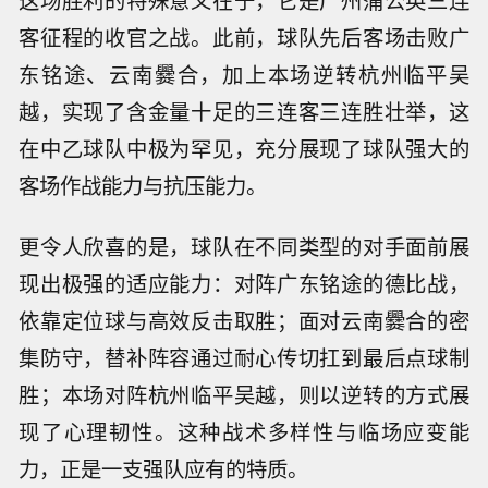
客征程的收官之战。此前，球队先后客场击败广
东铭途、云南爨合，加上本场逆转杭州临平吴
越，实现了含金量十足的三连客三连胜壮举，这
在中乙球队中极为罕见，充分展现了球队强大的
客场作战能力与抗压能力。
更令人欣喜的是，球队在不同类型的对手面前展
现出极强的适应能力：对阵广东铭途的德比战，
依靠定位球与高效反击取胜；面对云南爨合的密
集防守，替补阵容通过耐心传切扛到最后点球制
胜；本场对阵杭州临平吴越，则以逆转的方式展
现了心理韧性。这种战术多样性与临场应变能
力，正是一支强队应有的特质。