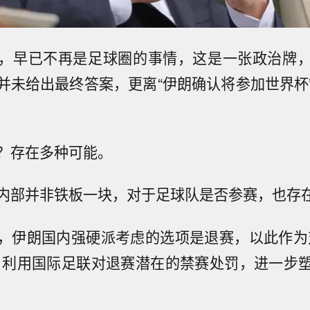
，早已不再是足球圈的事情，这是一张政治牌
并未给出最终答案，更离“伊朗确认将参加世界杯
？存在多种可能。
内部并非铁板一块，对于足球队是否参赛，也存
，伊朗国内强硬派考虑的选项是退赛，以此作为
，利用国际足联对退赛潜在的禁赛处罚，进一步