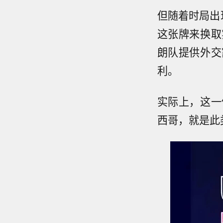
但随着时局出
这张牌来换取
朗队提供外交
利。
实际上，这一
西哥，就是此