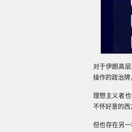
对于伊朗高层
操作的政治牌
理想主义者也
不怀好意的西
但也存在另一