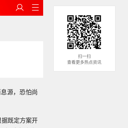
扫一扫
查看更多热点资讯
消息源，恐怕尚
根据既定方案开