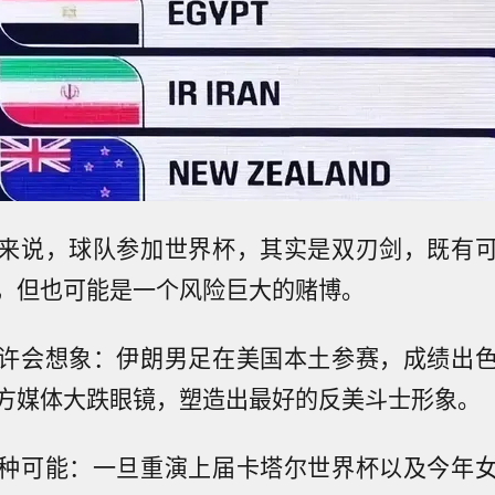
来说，球队参加世界杯，其实是双刃剑，既有
，但也可能是一个风险巨大的赌博。
许会想象：伊朗男足在美国本土参赛，成绩出
方媒体大跌眼镜，塑造出最好的反美斗士形象。
种可能：一旦重演上届卡塔尔世界杯以及今年