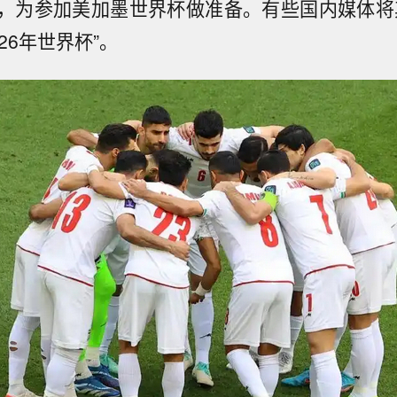
，为参加美加墨世界杯做准备。有些国内媒体将
26年世界杯”。