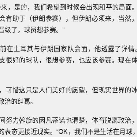
会来，是的，我们希望到时候会出现和平的局面
会有助于（伊朗参赛），但伊朗必须来，当然
晋级了，球员想参赛。”
前在土耳其与伊朗国家队会面，他透露了详情
支很好的球队，很想参赛，也应该参赛。现在
，可惜这只是人们美好的愿望，但现实世界的
政治的纠葛。
间努力斡旋的因凡蒂诺也清楚，体育脱离政治
的表态更接近现实。“OK，我们不是生活在月球