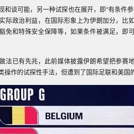
现和谈可能，另一种试探也在展开，即“有条件参
实际政治利益，在国际形象上为伊朗加分，比
豁免和特殊安全保障等，如果条件被满足，即
做法已有先兆，此前媒体披露伊朗希望把参赛
类操作的试探性手法，但遭到了国际足联和美国