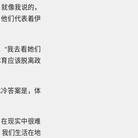
。就像我说的，
，他们代表着伊
。“我去看她们
体育应该脱离政
冰冷答案是，体
，在现实中很难
，我们生活在地