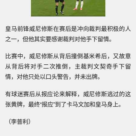
皇马前锋威尼修斯在赛后是冲向裁判最积极的人
之一，但他其实要感谢裁判对他手下留情。
比赛中，威尼修斯从背后撞倒基米希后，又故意
从背后将对手二次推倒，主裁判文契奇手下留
情，对他只处以口头警告，并未出牌。
有球迷赛后从报应论来解释，威尼修斯逃过的这
张黄牌，最终“报应”到了卡马文加和皇马身上。
（李普利）