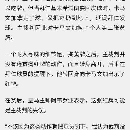
以吃牌，但当拜仁基米希试图要回皮球时，卡马
文加拿走了球，又把它扔到地上，延误拜仁发
球。主裁判因此对卡马文加掏了个人第二张黄
牌。
一个耐人寻味的细节是，掏黄牌之后，主裁判并
没有连贯掏红牌的动作，而且转身离开，后来在
拜仁球员的提醒下，他转回身向卡马文加出示了
红牌。
在赛后，皇马主帅阿韦罗亚表示，这张红牌可能
是主裁判的失误。
“不该因为这类动作就把球员罚下，我认为裁判没