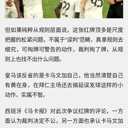
但如果纯粹从规则层面说，这张红牌顶多是尺度
把握的松紧问题，不属于“误判”范畴，真拿规则去
细究，可掏牌可警告的动作，裁判掏了牌，从规
则上也找不出什么问题。
皇马该反省的是卡马文加自己，他当然清楚自己
有黄在身，在拜仁主场还去搞延误发球这样的小
动作，实属不智。
西班牙《马卡报》对此次争议红牌的评论，一方
面认为裁判决定不公，另一方面也承认卡马文加