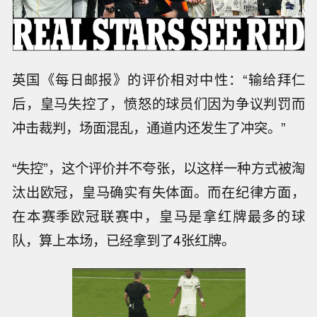
英国《每日邮报》的评价相对中性：“输给拜仁
后，皇马失控了，愤怒的球员们因为争议判罚而
冲击裁判，场面混乱，通道内还发生了冲突。”
“失控”，这个评价并不夸张，以这样一种方式被淘
汰出欧冠，皇马确实有失体面。而在纪律方面，
在本赛季欧冠联赛中，皇马是拿红牌最多的球
队，算上本场，已经拿到了4张红牌。