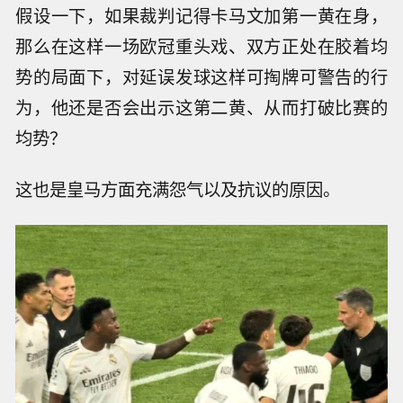
假设一下，如果裁判记得卡马文加第一黄在身，
那么在这样一场欧冠重头戏、双方正处在胶着均
势的局面下，对延误发球这样可掏牌可警告的行
为，他还是否会出示这第二黄、从而打破比赛的
均势？
这也是皇马方面充满怨气以及抗议的原因。