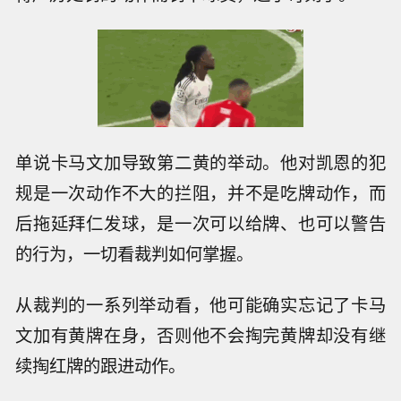
单说卡马文加导致第二黄的举动。他对凯恩的犯
规是一次动作不大的拦阻，并不是吃牌动作，而
后拖延拜仁发球，是一次可以给牌、也可以警告
的行为，一切看裁判如何掌握。
从裁判的一系列举动看，他可能确实忘记了卡马
文加有黄牌在身，否则他不会掏完黄牌却没有继
续掏红牌的跟进动作。