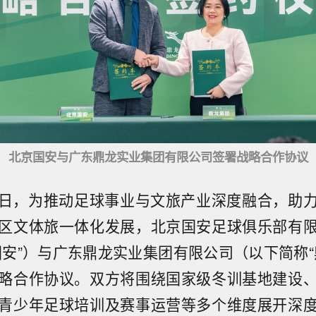
北京国安与广东鼎龙实业集团有限公司签署战略合作协议
月14日，为推动足球事业与文旅产业深度融合，助
区文体旅一体化发展，北京国安足球俱乐部有
国安”）与广东鼎龙实业集团有限公司（以下简称“
略合作协议。双方将围绕国家级冬训基地建设
青少年足球培训及赛事运营等多个维度展开深