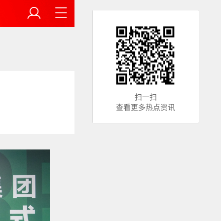
扫一扫
查看更多热点资讯