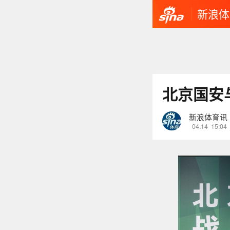
新浪体
北京国安
新浪体育讯
04.14
15:04