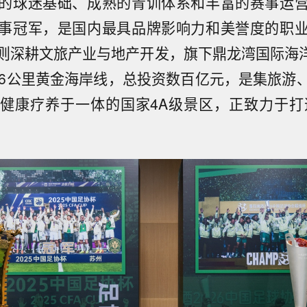
的球迷基础、成熟的青训体系和丰富的赛事运
事冠军，是国内最具品牌影响力和美誉度的职
则深耕文旅产业与地产开发，旗下鼎龙湾国际海洋
16公里黄金海岸线，总投资数百亿元，是集旅游
健康疗养于一体的国家4A级景区，正致力于打