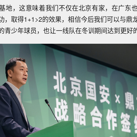
基地，这意味着我们不仅在北京有家，在广东
功，取得1+1>2的效果，相信今后我们可以与鼎
的青少年球员，也让一线队在冬训期间达到更好的