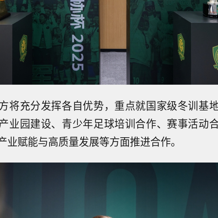
方将充分发挥各自优势，重点就国家级冬训基
产业园建设、青少年足球培训合作、赛事活动
产业赋能与高质量发展等方面推进合作。