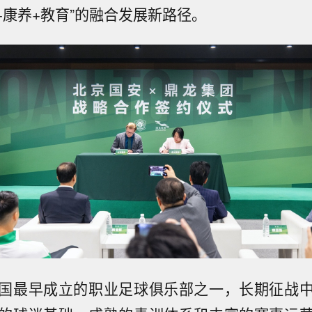
+康养+教育”的融合发展新路径。
国最早成立的职业足球俱乐部之一，长期征战