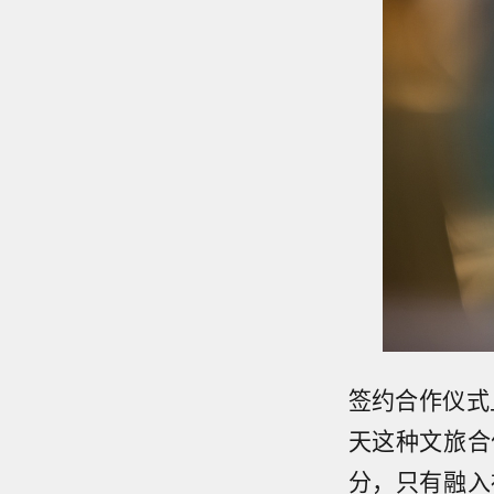
签约合作仪式
天这种文旅合
分，只有融入