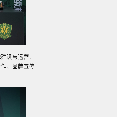
地建设与运营、
合作、品牌宣传