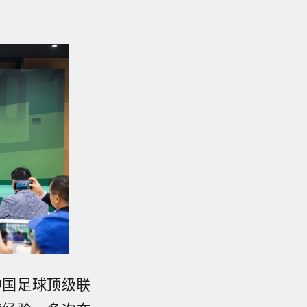
中国足球顶级联