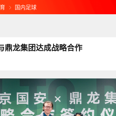
育
国内足球
与鼎龙集团达成战略合作