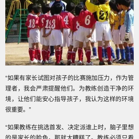
“如果有家长试图对孩子的比赛施加压力，作为管
理者，我会严肃提醒他们。为教练创造干净的环
境，让他们能安心指导孩子，我认为这样的环境
很重要。”
“如果教练在挑选首发、决定派谁上时，脑子里想
的是家长的脸色，那就太糟糕了。教练必须只看