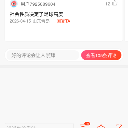
12
用户7925689604
社会性质决定了足球高度
2026-04-15
山东青岛
回复TA
好的评论会让人崇拜
查看105条评论
105