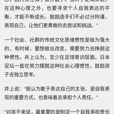
在这种心理之外，也要寻求个人自我表达的平
衡，才能不断成长。鼓励选手们不必过分拘谨，
表现自己，让他们更勇敢的去尝试和挑战。”
一个社会、社群的传统文化思维惯性是极为强大
的，有时候，要想做出改变，需要努力去挣脱这
种惯性。井上认为，至少在足球青训层面，日本
足坛一直在努力摆脱这种社会心理惯性，鼓励孩
子去独立思考。
井上说：“我认为敢于表达自己的主张，是自我表
现的重要方式，也意味着去承担个人责任。”
“对孩子来说，最重要的是制定一个自我承担责任