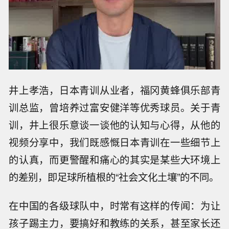
井上孝浩，日本青训从业者，福冈黄蜂俱乐部青
训总监，曾培养过富安健洋等优秀球员。关于青
训，井上很乐意谈一谈他的认知与心得，从他的
视频分享中，我们既感慨日本青训在一些细节上
的认真，而更警醒和痛心的其实是某些大环境上
的差别，即足球所植根的“社会文化土壤”的不同。
在中国的各级球队中，时常有这样的传闻：为让
孩子踢主力，要搞好和教练的关系，甚至家长还