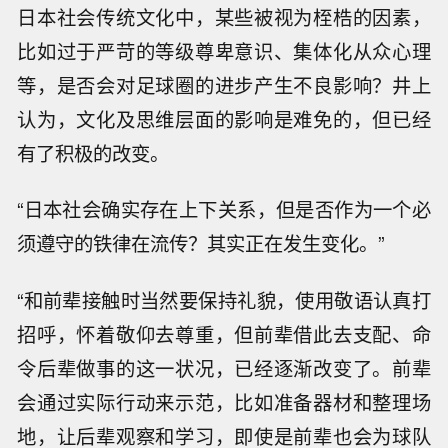
日本社会传统文化中，某些被视为桎梏的因素，
比如过于严苛的等级尊卑意识、集体化从众心理
等，是否会对足球圈的进步产生不良影响？井上
认为，文化及思维层面的影响是难免的，但已经
有了积极的改变。
“日本社会确实存在上下关系，但是否作为一个必
须遵守的铁律在流传？其实正在发生变化。”
“和前辈接触时当然要保持礼貌，使用敬语认真打
招呼，怀着敬仰去尊重，但前辈借此去支配、命
令后辈做事的这一状况，已经逐渐改变了。前辈
会通过实际行动来示范，比如准备器材和整理场
地，让后辈观察和学习，即使是前辈也会为球队