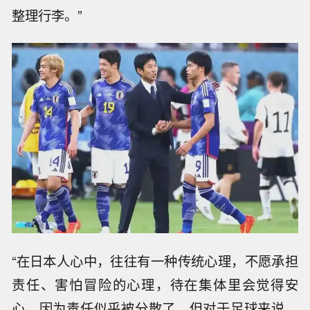
整理行李。”
“在日本人心中，往往有一种传统心理，不愿承担
责任、害怕冒险的心理，待在集体里会觉得安
心，因为责任似乎被分散了。但对于足球来说，