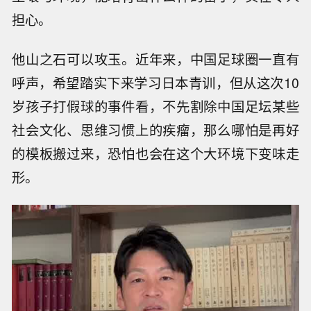
担心。
他山之石可以攻玉。近年来，中国足球圈一直有
呼声，希望踏实下来学习日本青训，但从这次10
岁孩子打假球的事件看，不先割除中国足坛某些
社会文化、思维习惯上的疾瘤，那么哪怕是再好
的模板搬过来，恐怕也会在这个大环境下变味走
形。