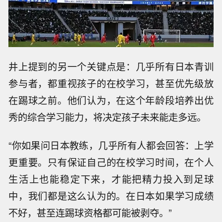
井上提到的另一个关键点是：几乎所有日本青训
参与者，都重视孩子的在校学习，甚至优先级放
在踢球之前。他们认为，在这个年龄段培养出优
秀的综合学习能力，将决定孩子未来能走多远。
“你如果问日本教练，几乎所有人都会回答：上学
更重要。只有保证自己的在校学习时间，在个人
生活上也能稳定下来，才能把精力投入到足球
中，我们都是这么认为的。在日本如果学习成绩
不好，甚至连踢球资格都可能被剥夺。”