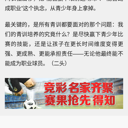
成职业”这个执念，从青少年身上拿掉。
最关键的，是所有青训都要面对的那个问题：我
们的青训培养的究竟什么？是尽快赢下青少年比
赛的技能，还是让孩子在更长时间维度变得更
强、更成熟、更能承担责任——无论他最终能不
能成为职业球员。（二头）