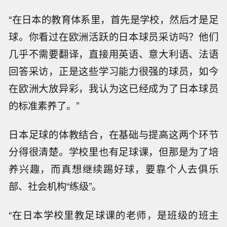
“在日本的教育体系里，首先是学校，然后才是足
球。你看过在欧洲活跃的日本球员采访吗？他们
几乎不需要翻译，直接用英语、意大利语、法语
回答采访，正是这些学习能力很强的球员，如今
在欧洲大放异彩，我认为这已经成为了日本球员
的标准素养了。”
日本足球的体教结合，在基础与提高这两个环节
分得很清楚。学校里也有足球课，但那是为了培
养兴趣，而真想继续踢好球，要靠个人去俱乐
部、社会机构“练级”。
“在日本学校里教足球课的老师，是班级的班主