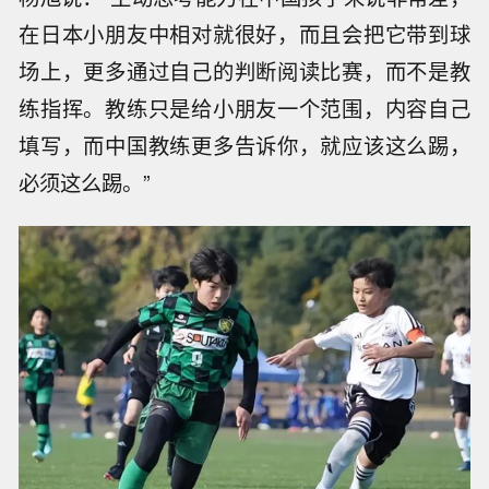
在日本小朋友中相对就很好，而且会把它带到球
场上，更多通过自己的判断阅读比赛，而不是教
练指挥。教练只是给小朋友一个范围，内容自己
填写，而中国教练更多告诉你，就应该这么踢，
必须这么踢。”