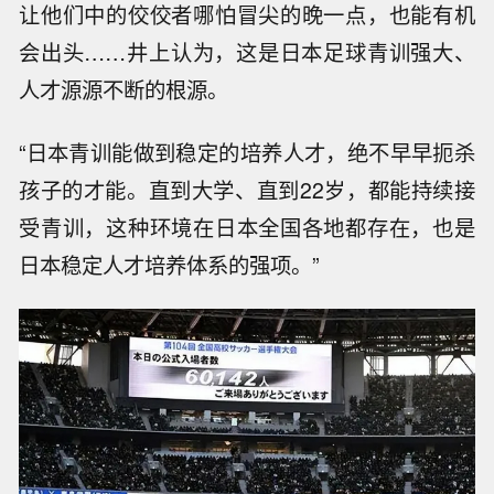
让他们中的佼佼者哪怕冒尖的晚一点，也能有机
会出头……井上认为，这是日本足球青训强大、
人才源源不断的根源。
“日本青训能做到稳定的培养人才，绝不早早扼杀
孩子的才能。直到大学、直到22岁，都能持续接
受青训，这种环境在日本全国各地都存在，也是
日本稳定人才培养体系的强项。”