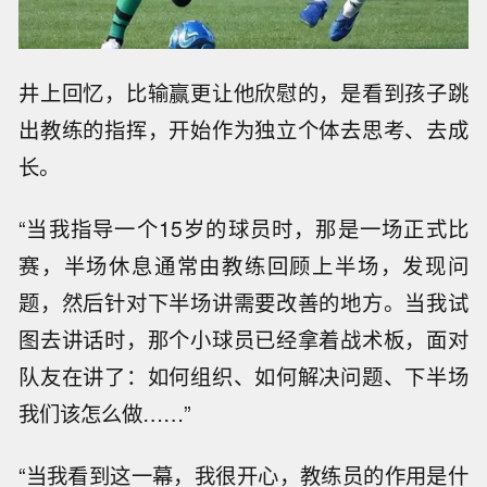
井上回忆，比输赢更让他欣慰的，是看到孩子跳
出教练的指挥，开始作为独立个体去思考、去成
长。
“当我指导一个15岁的球员时，那是一场正式比
赛，半场休息通常由教练回顾上半场，发现问
题，然后针对下半场讲需要改善的地方。当我试
图去讲话时，那个小球员已经拿着战术板，面对
队友在讲了：如何组织、如何解决问题、下半场
我们该怎么做……”
“当我看到这一幕，我很开心，教练员的作用是什