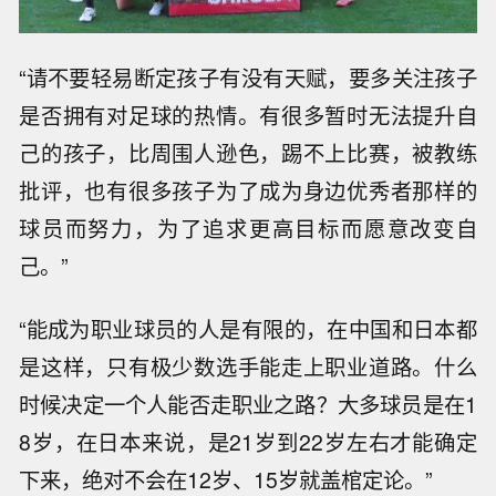
“请不要轻易断定孩子有没有天赋，要多关注孩子
是否拥有对足球的热情。有很多暂时无法提升自
己的孩子，比周围人逊色，踢不上比赛，被教练
批评，也有很多孩子为了成为身边优秀者那样的
球员而努力，为了追求更高目标而愿意改变自
己。”
“能成为职业球员的人是有限的，在中国和日本都
是这样，只有极少数选手能走上职业道路。什么
时候决定一个人能否走职业之路？大多球员是在1
8岁，在日本来说，是21岁到22岁左右才能确定
下来，绝对不会在12岁、15岁就盖棺定论。”