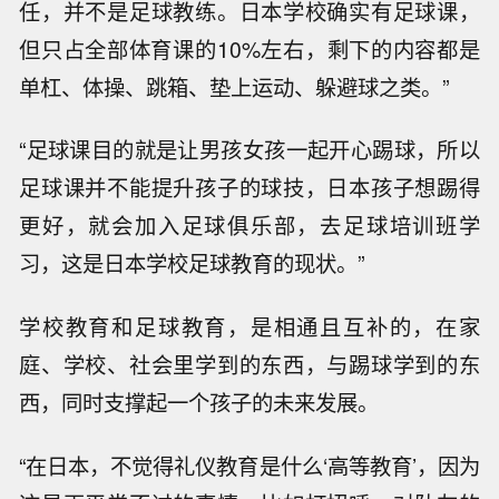
任，并不是足球教练。日本学校确实有足球课，
但只占全部体育课的10%左右，剩下的内容都是
单杠、体操、跳箱、垫上运动、躲避球之类。”
“足球课目的就是让男孩女孩一起开心踢球，所以
足球课并不能提升孩子的球技，日本孩子想踢得
更好，就会加入足球俱乐部，去足球培训班学
习，这是日本学校足球教育的现状。”
学校教育和足球教育，是相通且互补的，在家
庭、学校、社会里学到的东西，与踢球学到的东
西，同时支撑起一个孩子的未来发展。
“在日本，不觉得礼仪教育是什么‘高等教育’，因为