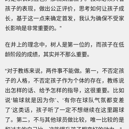
孩子的表现，做出公正评价，思考如何让孩子成
长，基于这一点来确定首发，我认为确保不受家
长影响是非常重要的。”
在井上的理念中，树人是第一位的，而孩子在低
龄阶段的成绩，其实并不那么重要。
“对于教练来说，两件事不能做。第一，不否定孩
子的人格，不否定孩子作为个体的存在，教练说
出怎样的话、给予怎样的指导，这很重要。比如
说‘输球就是因为你’、‘有你在球队气氛都变差
了’这类话，孩子听了一定不想继续在这里踢球
了。第二，不与其他球员做比较，唯一比较的是