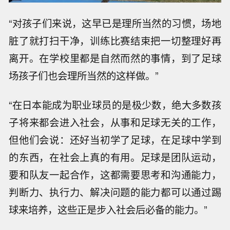
“对孩子们来说，这早已是理所当然的习惯，场地
脏了就打扫干净，训练比赛结束把一切整理好再
离开。在学校里都是自然而然的事情，到了足球
场孩子们也会理所当然的这样做。”
“在日本能成为职业球员的是极少数，绝大多数孩
子将来都会进入社会，从事和足球无关的工作，
但他们会说：还好当初学了足球，在足球中学到
的东西，在社会上真的有用。足球是团队运动，
要和队友一起合作，这都需要思考和沟通能力，
判断力、执行力、解决问题的能力都可以通过踢
球来培养，这些正是步入社会后必备的能力。”