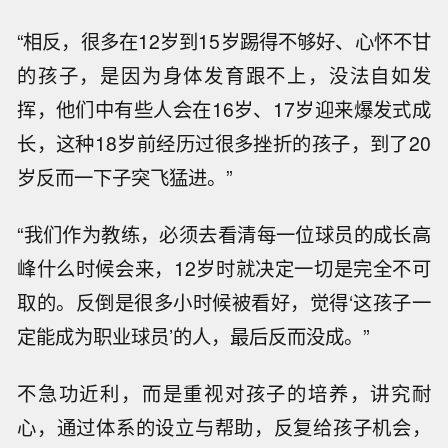
“相反，很多在12岁到15岁踢得不够好、心怀不甘
的孩子，是因为身体发育跟不上，没法自如发
挥，他们中有些人会在16岁、17岁迎来爆发式成
长，这种18岁前经历过很多挫折的孩子，到了20
岁反而一下子突飞猛进。”
“我们作为教练，必须去看清每一位球员的成长高
峰什么时候会来，12岁时就决定一切是完全不可
取的。反倒是很多小时候被看好，觉得‘这孩子一
定能成为职业球员’的人，最后反而没成。”
不急功近利，而是重视对孩子的培养，讲究耐
心，通过体系的设立与帮助，反复给孩子机会，