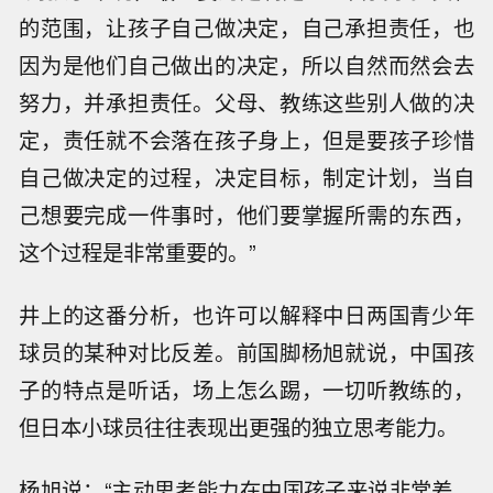
的范围，让孩子自己做决定，自己承担责任，也
因为是他们自己做出的决定，所以自然而然会去
努力，并承担责任。父母、教练这些别人做的决
定，责任就不会落在孩子身上，但是要孩子珍惜
自己做决定的过程，决定目标，制定计划，当自
己想要完成一件事时，他们要掌握所需的东西，
这个过程是非常重要的。”
井上的这番分析，也许可以解释中日两国青少年
球员的某种对比反差。前国脚杨旭就说，中国孩
子的特点是听话，场上怎么踢，一切听教练的，
但日本小球员往往表现出更强的独立思考能力。
杨旭说：“主动思考能力在中国孩子来说非常差，