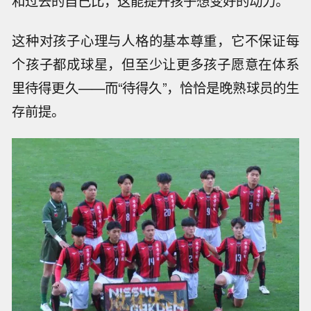
和过去的自己比，这能提升孩子想变好的动力。”
这种对孩子心理与人格的基本尊重，它不保证每
个孩子都成球星，但至少让更多孩子愿意在体系
里待得更久——而“待得久”，恰恰是晚熟球员的生
存前提。