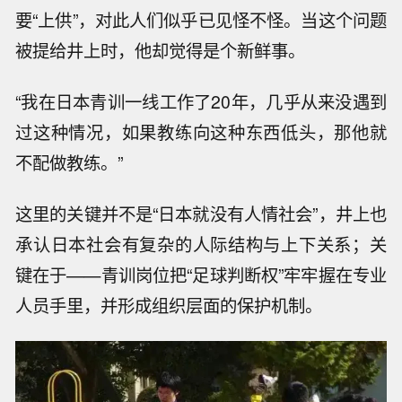
要“上供”，对此人们似乎已见怪不怪。当这个问题
被提给井上时，他却觉得是个新鲜事。
“我在日本青训一线工作了20年，几乎从来没遇到
过这种情况，如果教练向这种东西低头，那他就
不配做教练。”
这里的关键并不是“日本就没有人情社会”，井上也
承认日本社会有复杂的人际结构与上下关系；关
键在于——青训岗位把“足球判断权”牢牢握在专业
人员手里，并形成组织层面的保护机制。