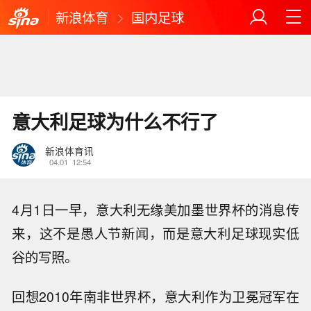
新浪体育
国内足球
意大利足球为什么不行了
新浪体育讯
04.01
12:54
4月1日一早，意大利无缘美加墨世界杯的消息传
来，这不是愚人节新闻，而是意大利足球现实低
谷的写照。
回想2010年南非世界杯，意大利作为卫冕冠军在