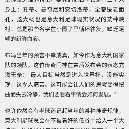
身上：孔蒂、曼奇尼和安切洛蒂，全都是老面
孔，这大概也是意大利足球现实状况的某种映
衬：总是那些名字在小圈子里循环往复，缺乏足
够的新鲜血液。
布冯当年的预言不幸成真，如今作为意大利国家
队的领队，这位传奇门神在赛后发布会的表态充
满无奈：“最大目标当然是进入世界杯，没能实
现，这令人痛苦。这可能会让人们的思考变得扭
曲而失去冷静，我们要看看事情会如何发展。”
也许依然会有老球迷记起当年的某种神奇规律，
意大利足球总会在不被看好的低谷中给人一个大