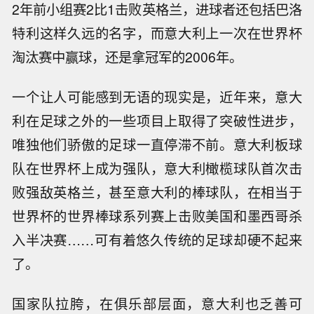
2年前小组赛2比1击败英格兰，进球者还包括巴洛
特利这样久远的名字，而意大利上一次在世界杯
淘汰赛中赢球，还是拿冠军的2006年。
一个让人可能感到无语的现实是，近年来，意大
利在足球之外的一些项目上取得了突破性进步，
唯独他们骄傲的足球一直停滞不前。意大利板球
队在世界杯上成为强队，意大利橄榄球队首次击
败强敌英格兰，甚至意大利的棒球队，在相当于
世界杯的世界棒球系列赛上击败美国和墨西哥杀
入半决赛……可有着悠久传统的足球却硬不起来
了。
国家队拉胯，在俱乐部层面，意大利也乏善可