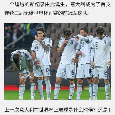
一个尴尬的新纪录由此诞生，意大利成为了首支
连续三届无缘世界杯正赛的前冠军球队。
上一次意大利在世界杯上赢球是什么时候？还是1