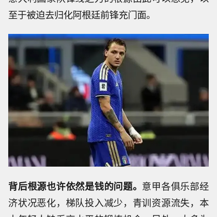
至于被迫去归化阿根廷前锋充门面。
背后根源也许依然是钱的问题。
意甲各俱乐部经
济状况恶化，梯队投入减少，青训资源流失，本