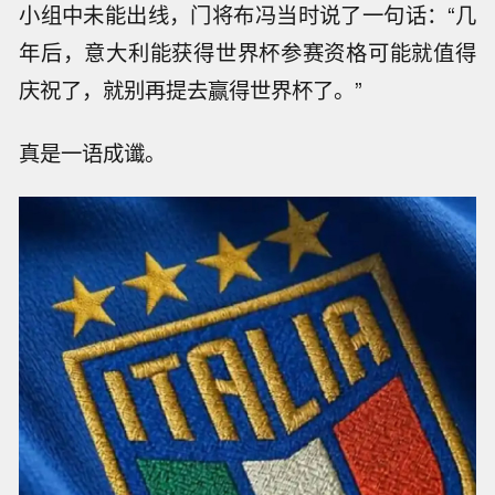
小组中未能出线，门将布冯当时说了一句话：“几
年后，意大利能获得世界杯参赛资格可能就值得
庆祝了，就别再提去赢得世界杯了。”
真是一语成谶。