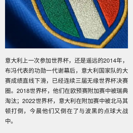
意大利上一次参加世界杯，还是遥远的2014年，
布冯代表的功勋一代谢幕后，意大利国家队的大
赛成绩直线下滑，已经连续三届无缘世界杯决赛
圈。2018世界杯，他们在欧预赛附加赛中被瑞典
淘汰；2022世界杯，意大利在附加赛中被北马其
顿打倒，今晨他们又倒在了与波黑的点球大战
中。