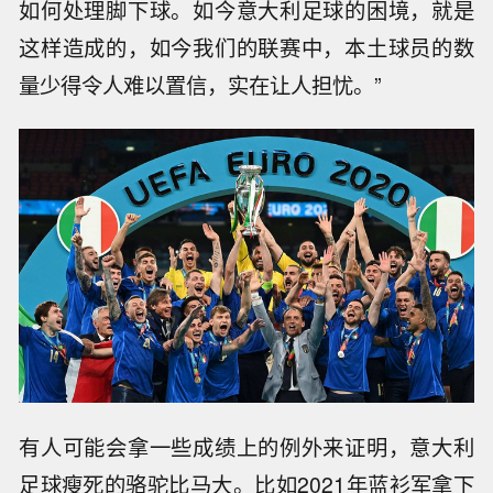
如何处理脚下球。如今意大利足球的困境，就是
这样造成的，如今我们的联赛中，本土球员的数
量少得令人难以置信，实在让人担忧。”
有人可能会拿一些成绩上的例外来证明，意大利
足球瘦死的骆驼比马大。比如2021年蓝衫军拿下