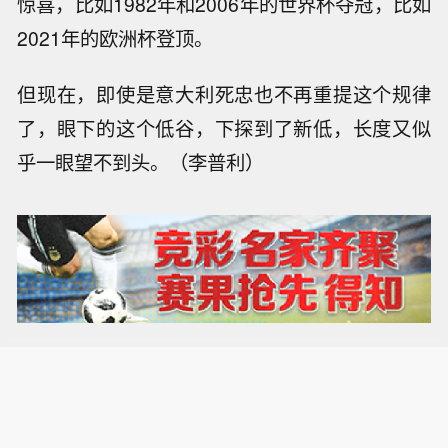
惊喜，比如1982年和2006年的世界杯夺冠，比如
2021年的欧洲杯登顶。
但现在，即使是意大利死忠也不再重提这个规律
了，眼下的这个低谷，下探到了新低，长度又似
乎一眼望不到头。（李普利）