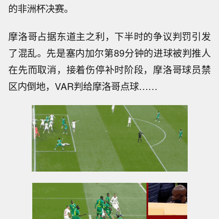
的非洲杯决赛。
摩洛哥占据东道主之利，下半时的争议判罚引发
了混乱。先是塞内加尔第89分钟的进球被判推人
在先而取消，接着伤停补时阶段，摩洛哥球员禁
区内倒地，VAR判给摩洛哥点球……