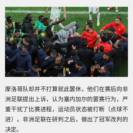
摩洛哥队却并不打算就此罢休，他们在赛后向非
洲足联提出上诉，认为塞内加尔的罢赛行为，严
重干扰了比赛进程，运动员状态被打断（点球不
进）。非洲足联在研判之后，做出了冠军改判的
决定。