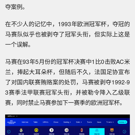
夺案例。
在不少人的记忆中，1993年欧洲冠军杯，夺冠的
马赛队似乎也被剥夺了冠军头衔，但实际上这是
一个误解。
马赛在93年5月份的冠军杯决赛中1比0击败AC米
兰，捧起大耳朵杯，但随后不久，法国足协宣布
了对国内联赛贿赂案的处罚，马赛被剥夺1992-9
3赛季法甲联赛冠军头衔，并被勒令降入乙级联
赛，同时禁止马赛参加下一赛季的欧洲冠军杯。