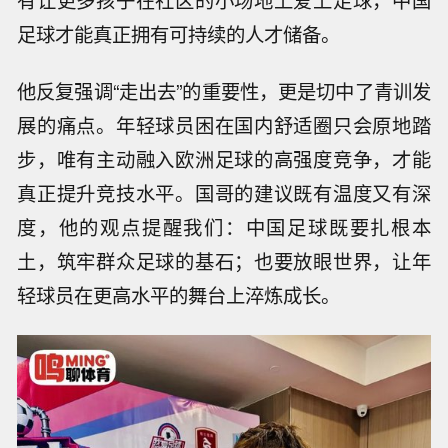
有让更多孩子在社区的小场地上爱上足球，中国
足球才能真正拥有可持续的人才储备。
他反复强调
“走出去”的重要性，更是切中了青训发
展的痛点。年轻球员困在国内舒适圈只会原地踏
步，唯有主动融入欧洲足球的高强度竞争，才能
真正提升竞技水平。国哥的建议既有温度又有深
度，他的观点提醒我们：中国足球既要扎根本
土，筑牢群众足球的基石；也要放眼世界，让年
轻球员在更高水平的舞台上淬炼成长。