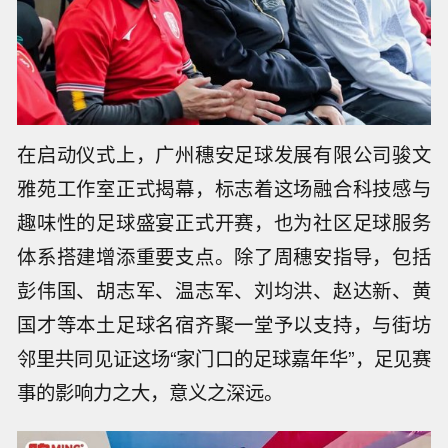
在启动仪式上，广州穗安足球发展有限公司骏文
雅苑工作室正式揭幕，标志着这场融合科技感与
趣味性的足球盛宴正式开赛，也为社区足球服务
体系搭建增添重要支点。除了周穗安指导，包括
彭伟国、胡志军、温志军、刘均洪、赵达新、黄
国才等本土足球名宿齐聚一堂予以支持，与街坊
邻里共同见证这场
“家门口的足球嘉年华”，足见赛
事的影响力之大，意义之深远。