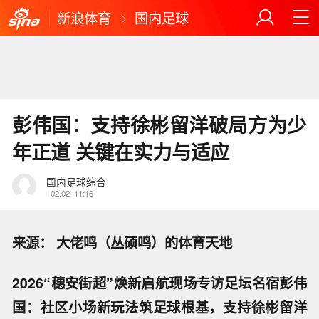
新浪体育
国内足球
彭伟国：支持徐彬留洋破局方为少
年正道 关键在实力与适应
国内足球综合
02.02
11:16
来源： 大佬鸣（丛硕鸣）的体育天地
2026“穗安街超”焕新启航现场专访足坛名宿彭伟
国：社区小场新玩法筑足球根基，支持徐彬留洋