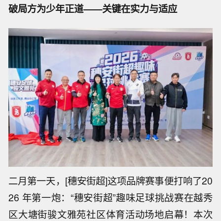
破局方为少年正道——关键在实力与适应
二月第一天，[穗安街超]这项品牌赛事便打响了
20
26
年第一炮：“穗安街超”趣味足球挑战赛在越秀
区大塘街骏文雅苑社区体育活动场地启幕！本次