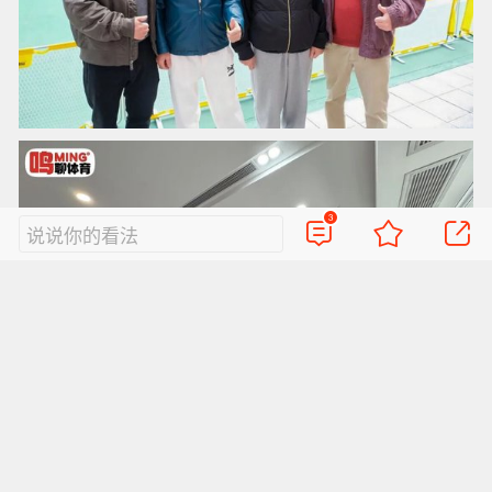
3
说说你的看法