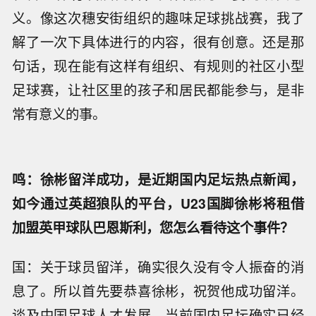
义。像这次穗安街组织的趣味足球挑战赛，我了
解了一次下具体进行的内容，很有创意。还是那
句话，现在能有这样有组织、有规则的社区小型
足球赛，让社区里的孩子和居民都能参与，是非
常有意义的事。
鸣：徐彬留洋成功，是近期国内足坛热点新闻，
如今通过英超狼队的平台，
U23
国脚徐彬将租借
加盟英甲球队巴恩斯利，您怎么看待这个事件？
国：关于球员留洋，确实很久没有令人振奋的消
息了。所以首先要恭喜徐彬，祝贺他成功留洋。
谈及中国足球人才发展，当前国内足坛确实已经