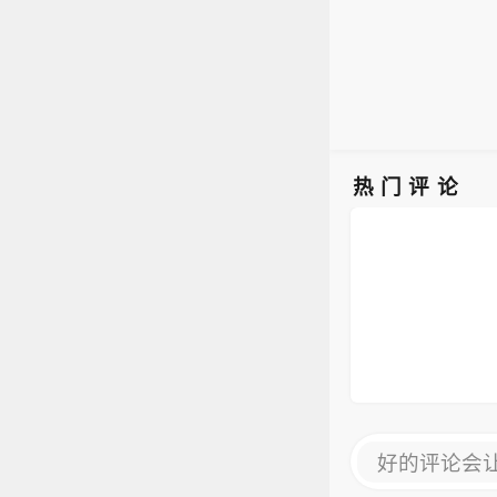
热门评论
好的评论会