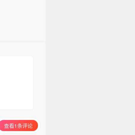
查看1条评论