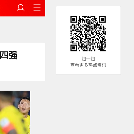
四强
扫一扫
查看更多热点资讯