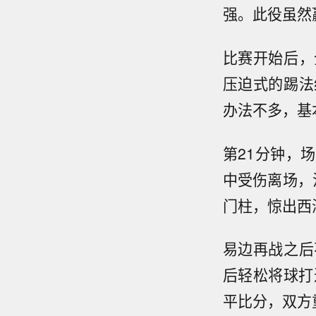
强。此役虽然
比赛开始后，
压迫式的踢法
办法不多，基
第21分钟，
中受伤离场，
门柱，惊出西
易边再战之后
后轻松将球打
平比分，双方