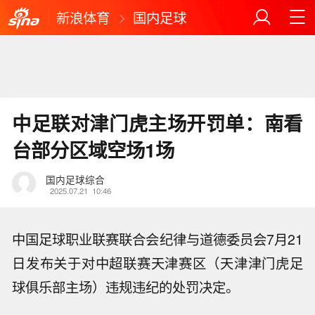
新浪体育
国内足球
中足联对津门虎主场开罚单：南看
台部分区域空场1场
国内足球综合
2025.07.21
10:46
中国足球职业联赛联合会纪律与道德委员会7月21
日发布关于对中超联赛天津赛区（天津津门虎足
球俱乐部主场）违规违纪的处罚决定。