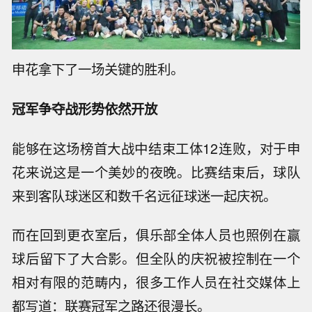
申花拿下了一场关键的胜利。
冠军争夺战形势依然开放
能够在这场榜首大战中结束工体12连败，对于申
花来说这是一个美妙的夜晚。比赛结束后，球队
来到客队球迷区和数千名远征球迷一起庆祝。
而在回到更衣室后，俱乐部全体人员也照例在赢
球后留下了大合影。但全队的庆祝被控制在一个
相对有限的范畴内，很多工作人员在社交媒体上
都写道：联赛冠军之路还很漫长。