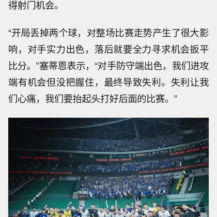
得射门机会。
“开局丢掉两个球，对整场比赛走势产生了很大影
响，对手实力出色，落后就要全力寻求机会扳平
比分。”塞蒂恩表示，“对手防守端出色，我们进攻
端有机会但没把握住，最终导致失利。失利让我
们心痛，我们要抬起头打好后面的比赛。”