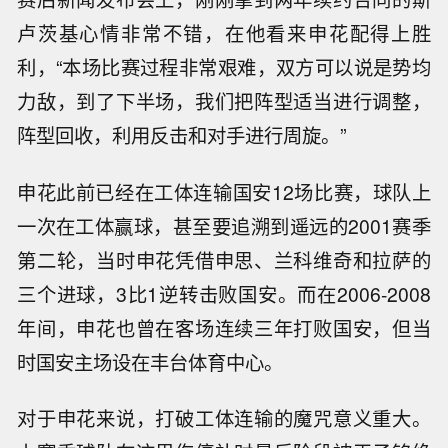
卢茨基心情非常不错，在他看来申花配得上胜
利，“本场比赛过程非常艰难，双方可以说是势均
力敌，到了下半场，我们把阵型适当进行调整，
阵型回收，利用反击和对手进行周旋。”
申花此前已经在工体连输国安12场比赛，球队上
一次在工体赢球，甚至要追溯到遥远的2001赛季
第二轮，当时申花凭借申思、兰科维奇和拉萨的
三个进球，3比1逆转击败国安。而在2006-2008
年间，申花也曾在客场连续三年打败国安，但当
时国安主场设在丰台体育中心。
对于申花来说，打破工体连输的魔咒意义重大。