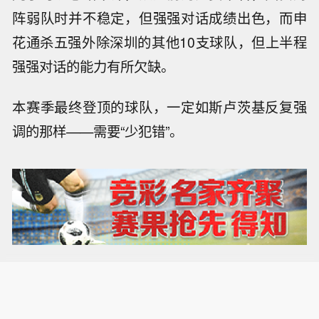
阵弱队时并不稳定，但强强对话成绩出色，而申
花通杀五强外除深圳的其他10支球队，但上半程
强强对话的能力有所欠缺。
本赛季最终登顶的球队，一定如斯卢茨基反复强
调的那样——需要“少犯错”。