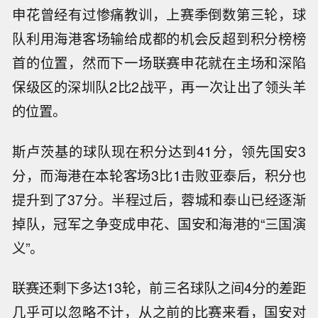
申花曾经有过惨痛教训，上赛季倒数第三轮，球
队利用海港客场输给成都的机会反超到积分榜榜
首的位置，然而下一场联赛申花就在主场和深陷
保级区的深圳队2比2战平，再一次让出了领头羊
的位置。
斯卢茨基的球队现在积分达到41分，领先国安3
分，而海港在本轮客场3比1击败亚泰后，积分也
提升到了37分。半程过后，蓉城和泰山已经逐渐
掉队，冠军之争变成申花、国安和海港的“三国演
义”。
联赛还剩下多达13轮，前三名球队之间4分的差距
几乎可以忽略不计，从之前的比赛来看，国安对