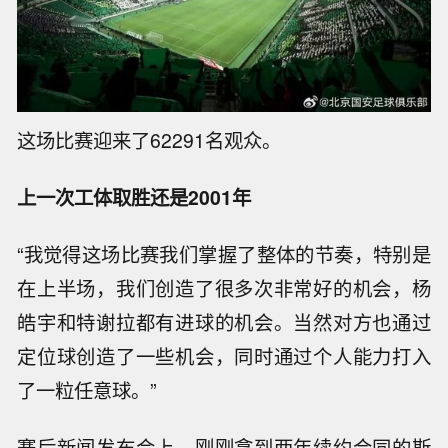
这场比赛迎来了62291名观众。
上一次工体取胜还是2001年
“我觉得这场比赛我们掌握了整体的节奏，特别是
在上半场，我们创造了很多次非常好的机会，杨
皓宇和特谢拉都有进球的机会。当然对方也通过
定位球创造了一些机会，同时通过个人能力打入
了一粒任意球。”
赛后新闻发布会上，刚刚拿到两年续约合同的斯