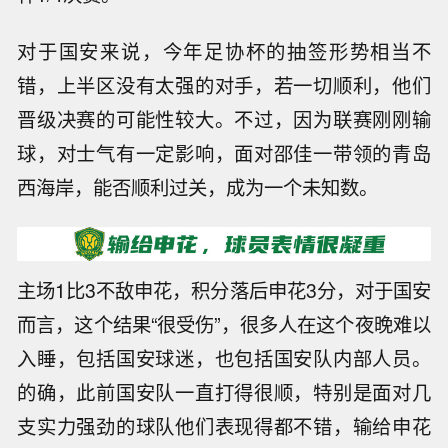
对于国安来说，今年足协杯的抽签形势相当不
错，上半区没有太强的对手，若一切顺利，他们
晋级决赛的可能性较大。不过，因为联赛刚刚输
球，对士气有一定影响，面对邵佳一带领的青岛
西海岸，能否顺利过关，成为一个未知数。
主场1比3不敌申花，积分落后申花3分，对于国安
而言，这个结果“很受伤”，很多人在这个夜晚难以
入睡，包括国安球迷，也包括国安队内部人员。
的确，此前国安队一直打得很顺，特别是面对几
支实力强劲的球队他们表现得都不错，输给申花