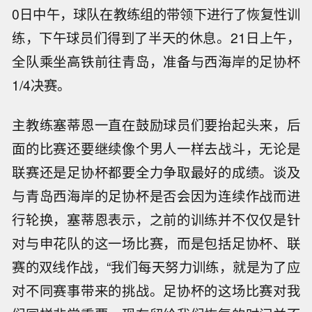
0日中午，球队在教练组的带领下进行了恢复性训
练，下午球员们得到了半天的休息。21日上午，
全队乘坐高铁前往青岛，准备与西海岸的足协杯
1/4决赛。
主教练塞蒂恩一直在鼓励球员们要抬起头来，后
面的比赛还要继续像个男人一样去战斗，无论是
联赛还是足协杯都要全力争取最好的成绩。谈及
与青岛西海岸的足协杯是否会因为连续作战而进
行轮换，塞蒂恩表示，之前的训练并不仅仅是针
对与申花队的这一场比赛，而是包括足协杯、联
赛的双线作战，“我们每天努力训练，就是为了应
对不同赛事带来的挑战。足协杯的这场比赛对我