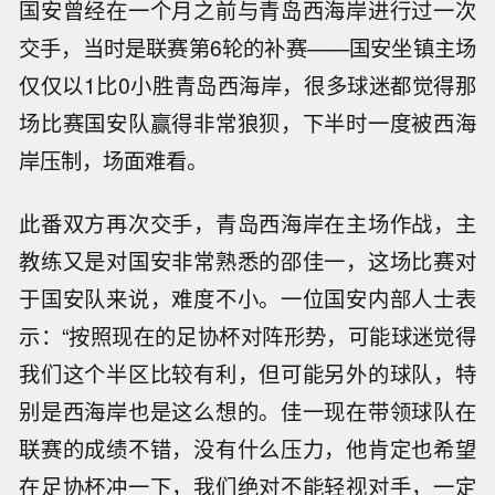
国安曾经在一个月之前与青岛西海岸进行过一次
交手，当时是联赛第6轮的补赛——国安坐镇主场
仅仅以1比0小胜青岛西海岸，很多球迷都觉得那
场比赛国安队赢得非常狼狈，下半时一度被西海
岸压制，场面难看。
此番双方再次交手，青岛西海岸在主场作战，主
教练又是对国安非常熟悉的邵佳一，这场比赛对
于国安队来说，难度不小。一位国安内部人士表
示：“按照现在的足协杯对阵形势，可能球迷觉得
我们这个半区比较有利，但可能另外的球队，特
别是西海岸也是这么想的。佳一现在带领球队在
联赛的成绩不错，没有什么压力，他肯定也希望
在足协杯冲一下，我们绝对不能轻视对手，一定