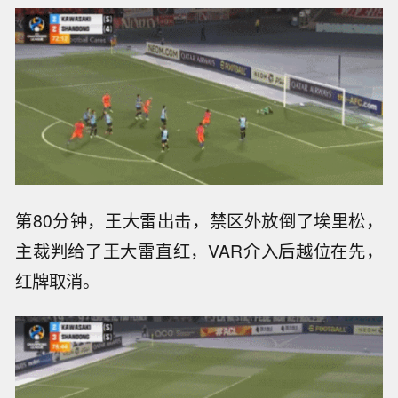
第80分钟，王大雷出击，禁区外放倒了埃里松，
主裁判给了王大雷直红，VAR介入后越位在先，
红牌取消。