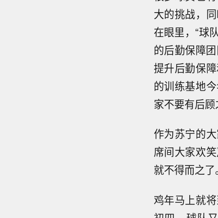
大的挑战，同
在眼里，“球
的后勤保障团
提升后勤保障
的训练基地今
家不要有后顾
作为苏宁的大
席间大家欢笑
就不得而之了
鸡年马上就将
初四，球队