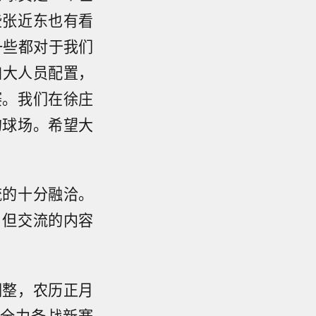
些张近东也有看
一些都对于我们
加大人员配置，
赛。我们在徐庄
的球场。希望大
流的十分融洽。
，但交流的内容
调整，农历正月
全力备战新赛