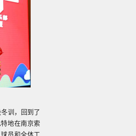
段冬训，回到了
也特地在南京索
、球员和全体工