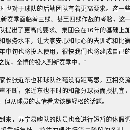
时也对于球队的后勤团队有着更高要求。这一
队新赛季面临着三线、甚至四线作战的考验，这
队提出了更高的要求。集团会在16年的基础上
和服务水平，让大家安心和顺心的去训练和比
年中旬也将投入使用，很快我们也将建成自己
之忧，全情的投入到新赛季中。”
家长张近东也和球队丝毫没有距离感，互相交
声不断，张近东也不时的和部分球员面授机宜
。但从球员的表情看应该是轻松的话题。
到来，苏宁易购队的队员也会进行短暂的休假
又将重新集结，前往冲绳进行第二阶段的冬训，