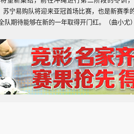
日，苏宁易购队将迎来亚冠首场比赛，也是新赛季
全队期待能够在新的一年取得开门红。（曲小尤