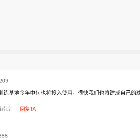
209
的训练基地今年中旬也将投入使用，很快我们也将建成自己的球
苏南京
回复TA
88