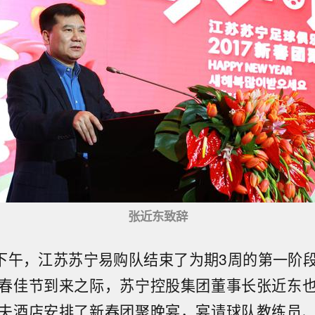
张近东致辞
日下午，江苏苏宁易购队结束了为期3周的第一阶
春佳节到来之际，苏宁控股集团董事长张近东
夫酒店安排了新春团聚晚宴，宴请球队教练员