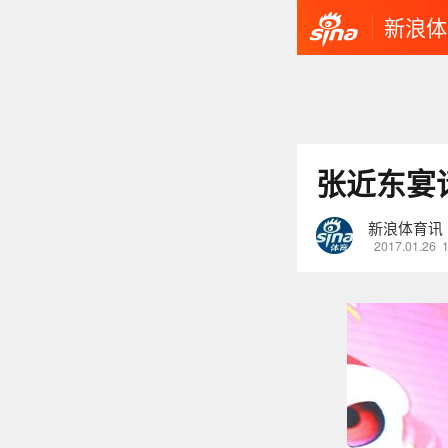
新浪体
张近东宴
新浪体育讯
2017.01.26