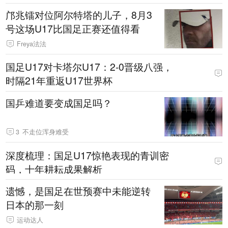
邝兆镭对位阿尔特塔的儿子，8月3
号这场U17比国足正赛还值得看
Freya法法
国足U17对卡塔尔U17：2-0晋级八强，
时隔21年重返U17世界杯
国乒难道要变成国足吗？
3
不走位浑身难受
深度梳理：国足U17惊艳表现的青训密
码，十年耕耘成果解析
遗憾，是国足在世预赛中未能逆转
日本的那一刻
运动达人