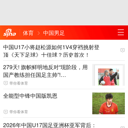
体育
中国男足
中国U17小将赵松源如何1V4穿裆挑射登
顶《天下足球》十佳球？历史首次！
279天! 旗帜鲜明地反对“现阶段，用
国产教练担任国足主帅”!…
带你看体育
全能型中锋中国版凯恩
带你看体育
2026年中国U17国足亚洲杯亚军背后：