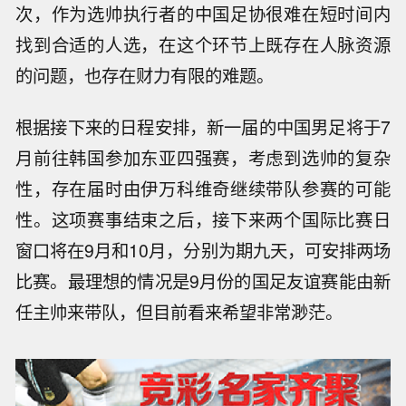
次，作为选帅执行者的中国足协很难在短时间内
找到合适的人选，在这个环节上既存在人脉资源
的问题，也存在财力有限的难题。
根据接下来的日程安排，新一届的中国男足将于7
月前往韩国参加东亚四强赛，考虑到选帅的复杂
性，存在届时由伊万科维奇继续带队参赛的可能
性。这项赛事结束之后，接下来两个国际比赛日
窗口将在9月和10月，分别为期九天，可安排两场
比赛。最理想的情况是9月份的国足友谊赛能由新
任主帅来带队，但目前看来希望非常渺茫。