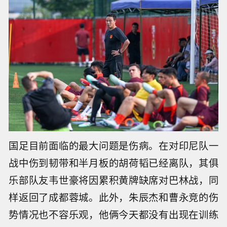
国足目前面临的最大问题是伤病。在对印尼队一
战中伤到韧带和半月板的胡荷韬已经离队，其俱
乐部队友韦世豪将因累积黄牌缺席对巴林战，同
样返回了成都蓉城。此外，朱辰杰和曹永竞的伤
势情况也不容乐观，他俩今天都没有出现在训练