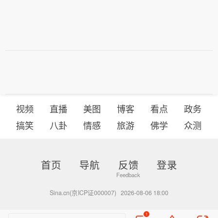
视频
直播
美图
博客
看点
政务
搞笑
八卦
情感
旅游
佛学
众测
首页
导航
反馈
登录
Sina.cn(京ICP证000007)
2026-08-06 18:00
1