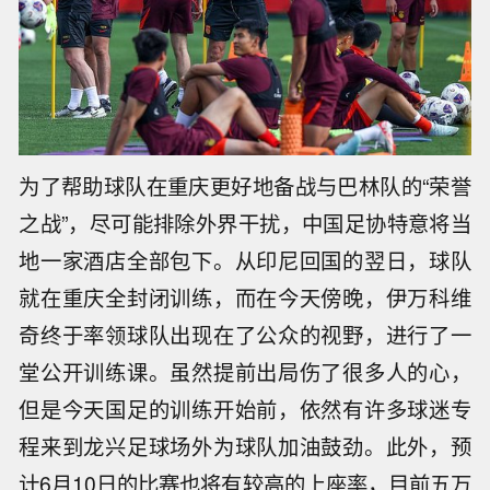
为了帮助球队在重庆更好地备战与巴林队的“荣誉
之战”，尽可能排除外界干扰，中国足协特意将当
地一家酒店全部包下。从印尼回国的翌日，球队
就在重庆全封闭训练，而在今天傍晚，伊万科维
奇终于率领球队出现在了公众的视野，进行了一
堂公开训练课。虽然提前出局伤了很多人的心，
但是今天国足的训练开始前，依然有许多球迷专
程来到龙兴足球场外为球队加油鼓劲。此外，预
计6月10日的比赛也将有较高的上座率，目前五万