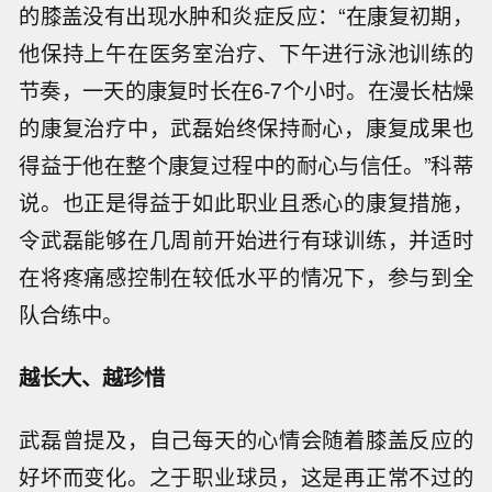
的膝盖没有出现水肿和炎症反应：“在康复初期，
他保持上午在医务室治疗、下午进行泳池训练的
节奏，一天的康复时长在6-7个小时。在漫长枯燥
的康复治疗中，武磊始终保持耐心，康复成果也
得益于他在整个康复过程中的耐心与信任。”科蒂
说。也正是得益于如此职业且悉心的康复措施，
令武磊能够在几周前开始进行有球训练，并适时
在将疼痛感控制在较低水平的情况下，参与到全
队合练中。
越长大、越珍惜
武磊曾提及，自己每天的心情会随着膝盖反应的
好坏而变化。之于职业球员，这是再正常不过的