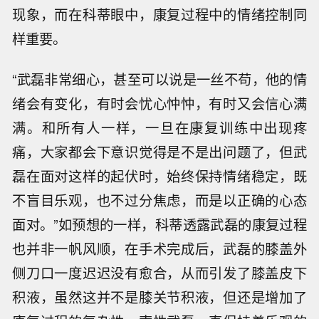
现象，而在科蒂眼中，康复过程中的情绪控制同
样重要。
“武磊非常细心，甚至可以说是一丝不苟，他的情
绪会有变化，有时会忧心忡忡，有时又会信心满
满。和所有人一样，一旦在康复训练中出现疼
痛，大家都会下意识觉得是不是出问题了，但武
磊在面对这样的起伏时，始终保持情绪稳定，既
不盲目乐观，也不过分焦虑，而是以正确的心态
面对。”如预想的一样，科蒂透露武磊的康复过程
也并非一帆风顺，在手术完成后，武磊的膝盖外
侧刀口一度迟迟没有愈合，从而引发了膝盖皮下
积液，虽然这并不是膝关节积液，但还是增加了