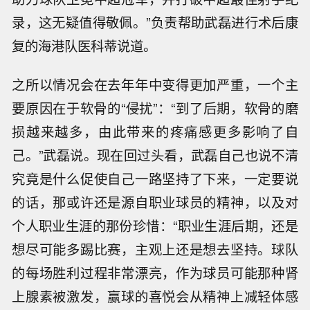
录，这无疑值得敬佩。”负责帮助武磊进行术后康
复的海港队医科蒂说道。
之所以情况会在去年年中变得更加严重，一个主
要原因在于软骨的“侵扰”：“到了后期，软骨的磨
损越来越多，由此带来的疼痛感更多影响了自
己。”武磊说。现在回过头看，武磊自己也说不清
究竟是什么促使自己一路坚持了下来，一定要说
的话，那或许还是源自职业球员的精神，以及对
个人职业生涯的那份珍惜：“职业生涯后期，还是
想尽可能多踢比赛，主观上还是想去坚持。球队
的每场胜利过程非常漂亮，作为球员可能那种肾
上腺素被激发，赢球的喜悦会从精神上减轻体感