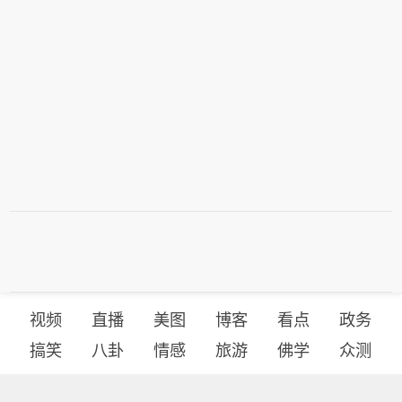
视频
直播
美图
博客
看点
政务
搞笑
八卦
情感
旅游
佛学
众测