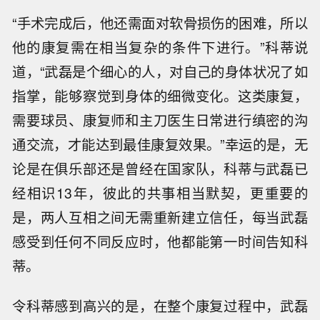
“手术完成后，他还需面对软骨损伤的困难，所以
他的康复需在相当复杂的条件下进行。”科蒂说
道，“武磊是个细心的人，对自己的身体状况了如
指掌，能够察觉到身体的细微变化。这类康复，
需要球员、康复师和主刀医生日常进行缜密的沟
通交流，才能达到最佳康复效果。”幸运的是，无
论是在俱乐部还是曾经在国家队，科蒂与武磊已
经相识13年，彼此的共事相当默契，更重要的
是，两人互相之间无需重新建立信任，每当武磊
感受到任何不同反应时，他都能第一时间告知科
蒂。
令科蒂感到高兴的是，在整个康复过程中，武磊