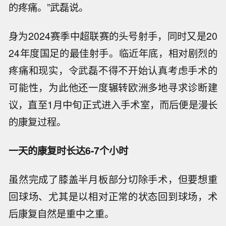
的疼痛。”武磊说。
身为2024赛季中超联赛的头号射手，同时又是20
24年度国足的最佳射手。临近年底，相对剧烈的
疼痛和现实，令武磊不得不开始认真考虑手术的
可能性，为此他还一度辗转欧洲多地寻求诊断建
议，直至1月中旬正式进入手术室，而后便是漫长
的康复过程。
一天的康复时长达6-7个小时
虽然完成了膝盖半月板部分切除手术，但要想重
回球场、尤其是以相对正常的状态回到球场，术
后康复自然是重中之重。