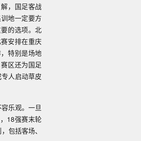
了解，国足客战
集训地一定要方
重要的选项。北
比赛安排在重庆
作，特别是场地
，赛区还为国足
成专人启动草皮
不容乐观。一旦
，18强赛末轮
划，包括客场、