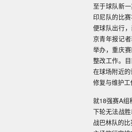
至于球队新一
印尼队的比赛
便球队出行，
京青年报记者
举办，重庆赛
整改工作。目
在球场附近的
修复与维护工
就18强赛A
下轮无法战胜
战巴林队的比