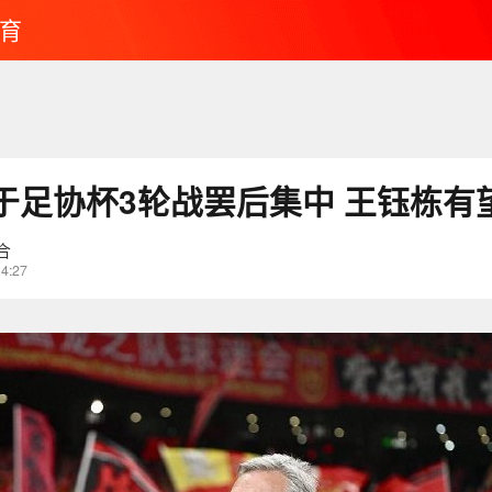
育
于足协杯3轮战罢后集中 王钰栋有
合
14:27