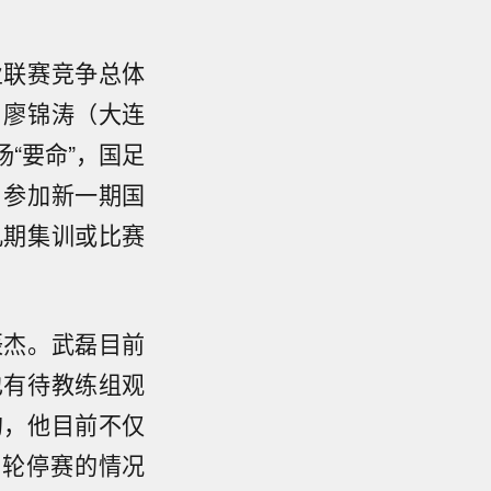
业联赛竞争总体
、廖锦涛（大连
“要命”，国足
，参加新一期国
几期集训或比赛
辰杰。武磊目前
也有待教练组观
的，他目前不仅
下轮停赛的情况