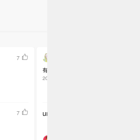
7
潜逃中的Shadow
有些队伍一集训就状态下滑，越练越差
2025-04-16
新浪网友
回复TA
undefined
7