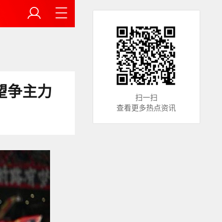
望争主力
扫一扫
查看更多热点资讯