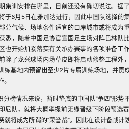
期集训安排在哪里，目前还没有确切说法。据
将于6月5日在雅加达进行，因此中国队选择的
部分气候、场地条件适宜的口岸城市或将成为
获悉，随着中国足协官宣国足主场对阵巴林队
区也开始加紧落实有关承办赛事的各项准备工
前除了龙兴球场内场草皮即将启动修整工程外
训练基地内预留出至少2片专属训练场地，并责
作。
组积分榜情况来说，暂时垫底的中国队“争四”形势
印尼队，就将大概率提前无缘晋级下阶段预选赛
赛就将成为所谓的“荣誉战”。因此在设计备战计