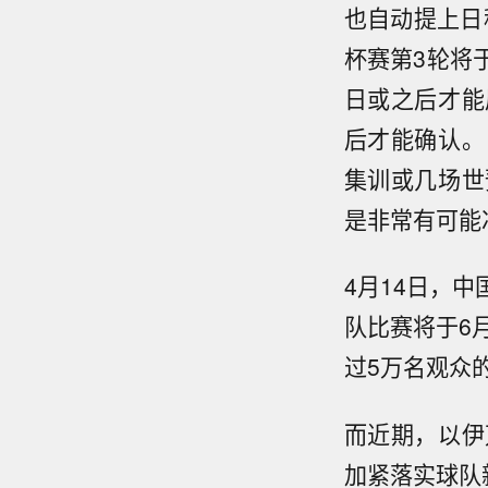
也自动提上日
杯赛第3轮将
日或之后才能
后才能确认。
集训或几场世
是非常有可能
4月14日，
队比赛将于6
过5万名观众
而近期，以伊
加紧落实球队