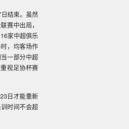
7日结束。虽然
级联赛中出局，
16家中超俱乐
手时，均客场作
相当一部分中超
较重视足协杯赛
23日才能重新
集训时间不会超