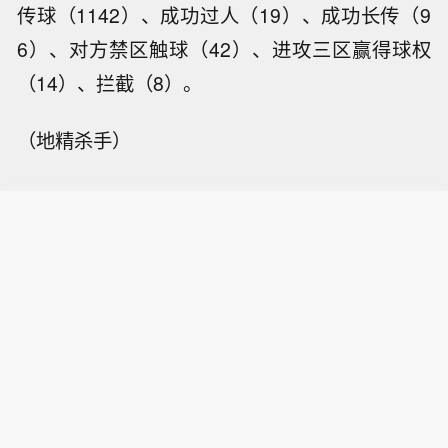
传球（1142）、成功过人（19）、成功长传（9
6）、对方禁区触球（42）、进攻三区赢得球权
（14）、拦截（8）。
（地精杀手）