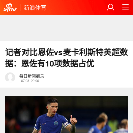
新浪体育
记者对比恩佐vs麦卡利斯特英超数
据：恩佐有10项数据占优
每日新闻摘录
07.08
22:06