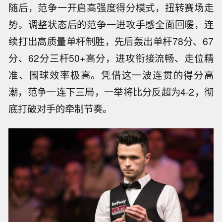
随后，范争一开启高强度得分模式，扭转赛场走
势。调整状态后的范争一进攻手感全面回暖，连
续打出高质量单杆制胜，先后轰出单杆78分、67
分、62分三杆50+高分，进攻衔接流畅、走位精
准、围球效率极高。凭借这一波连贯的得分高
潮，范争一连下三局，一举将比分反超为4-2，彻
底打破对手的牵制节奏。