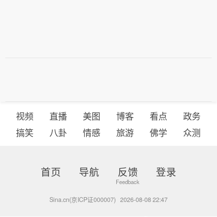
视频
直播
美图
博客
看点
政务
搞笑
八卦
情感
旅游
佛学
众测
首页
导航
反馈
登录
Sina.cn(京ICP证000007)
2026-08-08 22:47