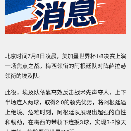
北京时间7月8日凌晨，美加墨世界杯1/8决赛上演
一场焦点之战，梅西领衔的阿根廷队对阵萨拉赫
领衔的埃及队。
此役，埃及队依靠高效反击战术先声夺人，上下
半场连入两球，取得2-0的领先优势，将阿根廷逼
上绝境。危难时刻，阿根廷队展现出超强的血性
和韧劲，在梅西的带领下连扳3球，实现3-2惊天