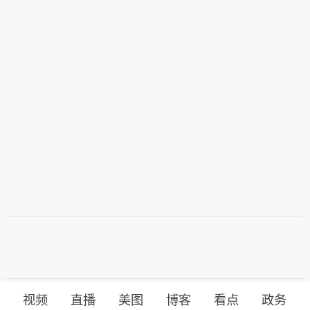
视频
直播
美图
博客
看点
政务