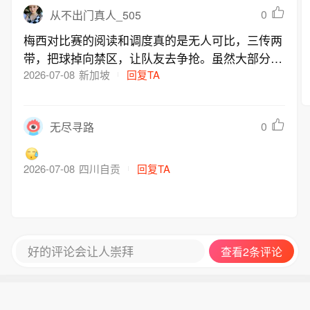
0
从不出门真人_505
梅西对比赛的阅读和调度真的是无人可比，三传两
带，把球掉向禁区，让队友去争抢。虽然大部分被
解围，但只要成功一次就够了。
2026-07-08
新加坡
回复TA
0
无尽寻路
2026-07-08
四川自贡
回复TA
好的评论会让人崇拜
查看2条评论