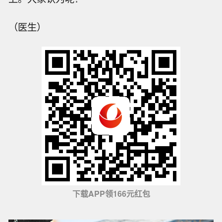
（医生）
下载APP领166元红包