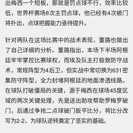
出梅西一个短板，那就是罚点球不行，效率比较
低，世界杯赛场8次主罚点球，他已经有4次被门
将扑出，点球把握能力亟待提升。
针对两队在这场比赛中的战术表现，董路也做出
了自己详细的分析。董路指出，本场下半场阿根
廷牢牢掌控比赛球权，而埃及队主打极致防守战
术，常规阵型为4后卫，但实战中常切换为631密
集防守阵型，全力封堵阿根廷的地面渗透线路。
在球队打破僵局的关键，源于梅西在球场45度区
域的两次关键处理，先是送出助攻帮助罗梅罗破
门，后通过争抢二点球破门扳平比分，将比分改
写为2-2，为球队逆转奠定了坚实的基础。