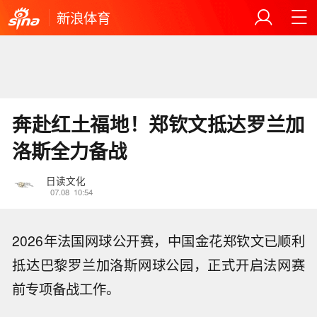
新浪体育
奔赴红土福地！郑钦文抵达罗兰加
洛斯全力备战
日读文化
07.08
10:54
2026年法国网球公开赛，中国金花郑钦文已顺利
抵达巴黎罗兰加洛斯网球公园，正式开启法网赛
前专项备战工作。