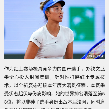
作为红土赛场极具竞争力的国产选手，郑钦文此
番全心投入封闭集训，针对性打磨红土专属技
术，以全新姿态迎接本年度大满贯征程。本赛季
受状态起伏与伤病影响，她的世界排名滑落至第5
3位，将以非种子选手身份出战本届法网，同时肩