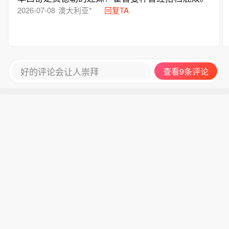
2026-07-08
澳大利亚*
回复TA
好的评论会让人崇拜
查看9条评论