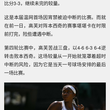
比分3-3，继续未完的较量。
这是本届温网首场因宵禁被迫中断的比赛。而就
在前一日，高芙对阵本西奇的赛事堪堪卡在时限
前打完，险些遭遇中断。
第四轮比赛中，高芙苦战三盘，以4-6 6-3 6-4逆
转击败本西奇。这场较量从一开始就笼罩着超时
中断的风险，因为它是当天一号球场安排的最后
一场比赛。