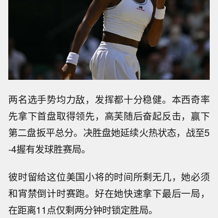
两名选手势均力敌，发挥都十分稳健。本西奇率
先拿下首盘取得领先，高芙随后奋起反击，赢下
第二盘扳平总分。决胜盘她延续火热状态，战至5
-4握有发球胜赛局。
彼时留给这位美国小将的时间所剩无几，她必须
和宵禁倒计时赛跑。好在她快速拿下最后一局，
在距离11点仅剩两分钟时锁定胜局。