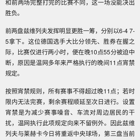
和前两场完整打完的比赛不同，这一场没能决出
胜负。
前两盘兹维列夫发挥明显更胜一筹，分别以6-4 7-
5拿下。这位德国选手大比分领先、胜券在握之
际，比赛仅进行两小时，便在晚10点55分被迫中
断，原因是温网多年来严格执行的晚间11点宵禁
规定。
按照宵禁规则，所有赛事不得超过晚11点；若时
限内无法完赛，剩余赛程顺延至次日进行。设置
宵禁是为减少赛事噪音、车流对周边居民的干
扰，温网执行此项规定向来不留例外。因此兹维
列夫与莱赫卡今日将重返中央球场，第三盘当前