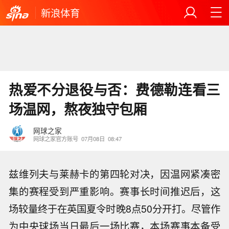
新浪体育
热爱不分退役与否：费德勒连看三
场温网，熬夜独守包厢
网球之家
网球之家官方账号
07月08日
08:47
兹维列夫与莱赫卡的第四轮对决，因温网紧凑密
集的赛程受到严重影响。赛事长时间推迟后，这
场较量终于在英国夏令时晚8点50分开打。尽管作
为中央球场当日最后一场比赛，本场赛事本备受