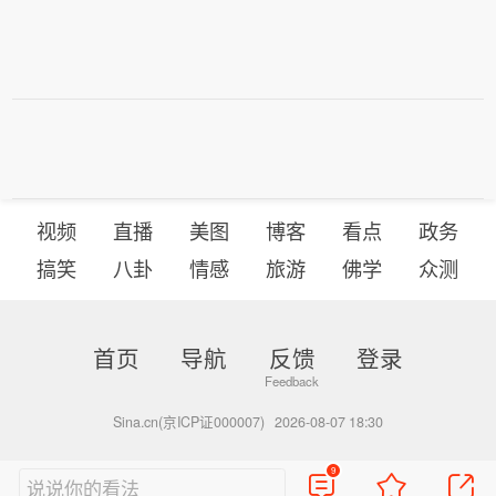
视频
直播
美图
博客
看点
政务
搞笑
八卦
情感
旅游
佛学
众测
首页
导航
反馈
登录
Sina.cn(京ICP证000007)
2026-08-07 18:30
9
说说你的看法