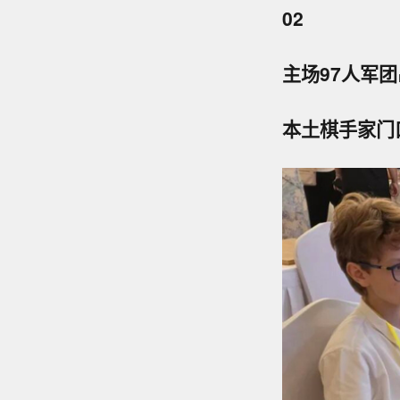
02
主场97人军
本土棋手家门