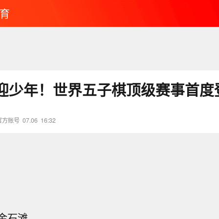
育
迎少年！世界五子棋顶级赛事首度
官方账号
07.06
16:32
金石滩