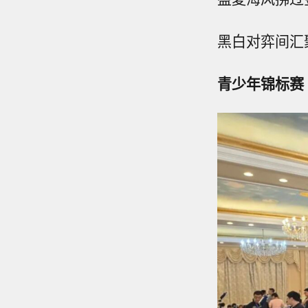
黑白对弈间汇
青少年锦标赛