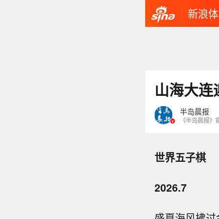
新浪体
山海大连
半岛晨报
《半岛晨报》
世界五子棋
2026.7
盛夏海风拂过