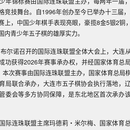
少年锦标赛由国际连珠联盟主办，每两年一届
格竞技舞台。自1996年创办至今已举办十三届，2
赛上，中国少年棋手表现亮眼，豪揽8金5银2铜
国内青少年五子棋的雄厚实力。
捷克布尔诺召开的国际连珠联盟全体大会上，大连
成功获得2026年赛事承办权，并经国家体育总
。本次赛事由国际连珠联盟主办，国家体育总局
育局联合承办，大连市五子棋协会执行落地，
管委会等多方协同保障，是东北地区首次承办
国际连珠联盟主席玛德莉・米尔梅、国家体育