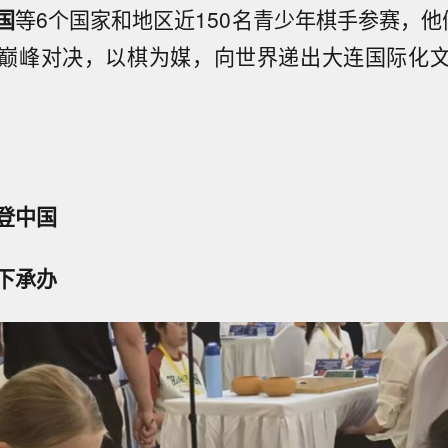
国
等6个国家和地区近150名青少年棋手参赛，他
巅峰对决，以棋为媒，向世界递出大连国际化
登中国
下承办