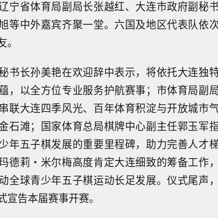
辽宁省体育局副局长张越红、大连市政府副秘
旭等中外嘉宾齐聚一堂。六国及地区代表队依
友。
秘书长孙美艳在欢迎辞中表示，将依托大连独
蕴，以全方位专业服务护航赛事；市体育局副
串联大连四季风光、百年体育积淀与开放城市
金石滩；国家体育总局棋牌中心副主任郭玉军
少年五子棋发展的重要里程碑，助力完善人才
玛德莉・米尔梅高度肯定大连细致的筹备工作
动全球青少年五子棋运动长足发展。仪式尾声
式宣告本届赛事开赛。