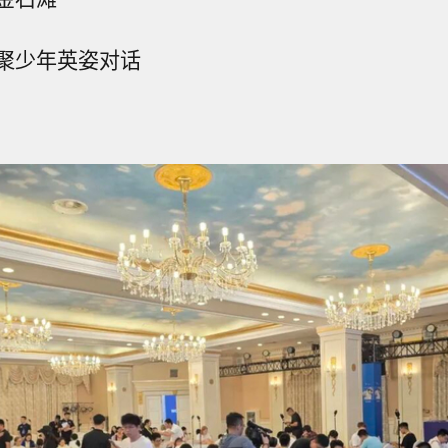
聚少年英姿对话