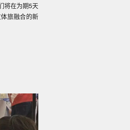
们将在为期5天
文体旅融合的新