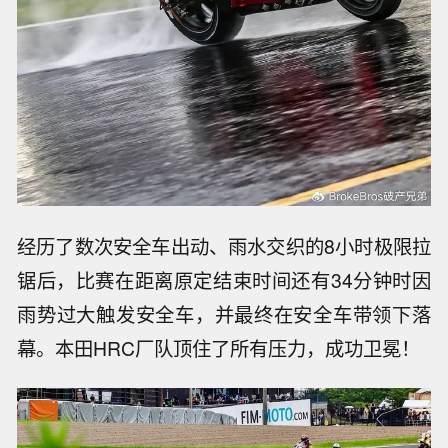
经历了数次安全车出动、雨水交织的8小时极限拉
锯后，比赛在距离原定结束时间还有34分钟时因
雨势过大触发安全车，并最终在安全车带领下落
幕。本田HRC厂队顶住了所有压力，成功卫冕！