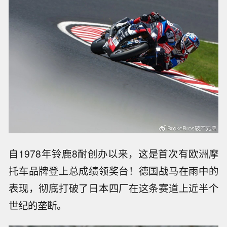
自1978年铃鹿8耐创办以来，这是首次有欧洲摩
托车品牌登上总成绩领奖台！德国战马在雨中的
表现，彻底打破了日本四厂在这条赛道上近半个
世纪的垄断。