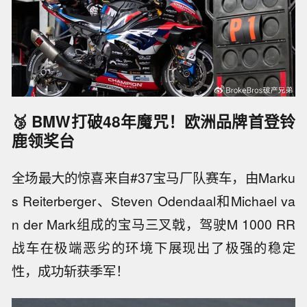
🥉 BMW打破48年魔咒！欧洲品牌首登铃
鹿领奖台
全场最大的惊喜来自#37宝马厂队赛车，由Marku
s Reiterberger、Steven Odendaal和Michael va
n der Mark组成的宝马三叉戟，驾驶M 1000 RR
战车在极端恶劣的环境下展现出了极强的稳定
性，成功斩获季军！