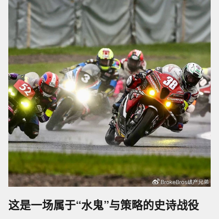
这是一场属于“水鬼”与策略的史诗战役