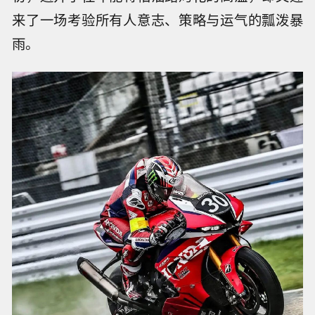
来了一场考验所有人意志、策略与运气的瓢泼暴
雨。