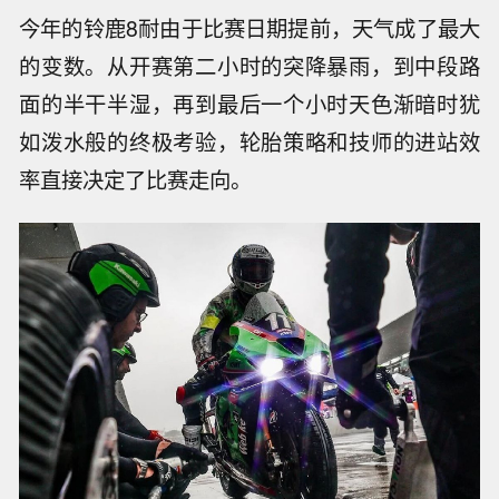
今年的铃鹿8耐由于比赛日期提前，天气成了最大
的变数。从开赛第二小时的突降暴雨，到中段路
面的半干半湿，再到最后一个小时天色渐暗时犹
如泼水般的终极考验，轮胎策略和技师的进站效
率直接决定了比赛走向。