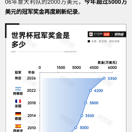
06年意大利队的2000万美元，
今年超过5000万
美元的冠军奖金再度刷新纪录
。