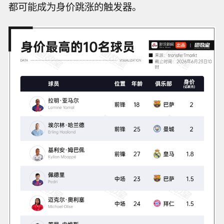
都可能成为身价跳涨的触发器。