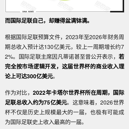
而国际足联自己，却赚得盆满钵满。
根据国际足联预算文件，2023年至2026年财务周
期总收入预计达130亿美元，较上一周期增长约7
2%。国际足联主席因凡蒂诺甚至曾公开表示，
若
完全按市场逻辑开发，这届世界杯的商业收入理
论上可达300亿美元
。
作为对比，
2022年卡塔尔世界杯所在周期，国际
足联总收入约为75亿美元
。这意味着，2026世界
杯不仅是历史上规模最大的一届，也极有可能成
为国际足联史上收入最高的一届。