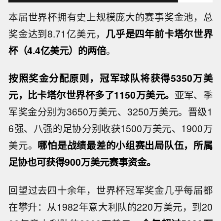
本届世界杯拥有史上规模庞大的赛事奖金池，总
奖金达到8.71亿美元，
几乎是四年前卡塔尔世界
杯（4.4亿美元）的两倍
。
按照奖金分配原则，冠军球队将获得5350万美
元，比卡塔尔世界杯多了1150万美元。
亚军、季
军奖金分别为3650万美元、3250万美元。晋级1
6强、八强的足协分别收获1500万美元、1900万
美元。
哪怕是战绩最差的小组赛出局队伍，所属
足协也可获得900万美元赛事资金。
回望过去四十余年，世界杯冠军奖金几乎每届都
在攀升：从1982年意大利队的220万美元，到20