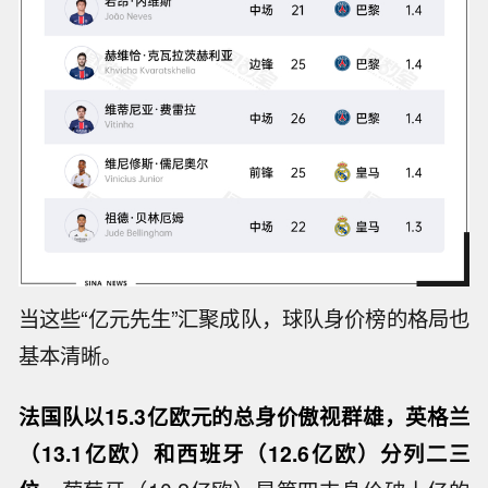
当这些“亿元先生”汇聚成队，球队身价榜的格局也
基本清晰。
法国队以15.3亿欧元的总身价傲视群雄，英格兰
（13.1亿欧）和西班牙（12.6亿欧）分列二三