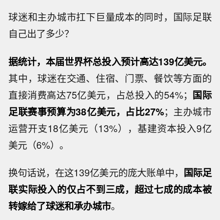
球迷和主办城市扛下巨量成本的同时，国际足联
自己出了多少？
据统计，本届世界杯总投入预计高达139亿美元。
其中，球迷在交通、住宿、门票、餐饮等方面的
直接消费高达75亿美元，占总投入的54%；
国际
足联赛事预算为38亿美元，占比27%
；主办城市
运营开支18亿美元（13%），基建资本投入9亿
美元（6%）。
换句话说，在这139亿美元的庞大账单中，
国际足
联实际投入的仅占不到三成，超过七成的成本被
转嫁给了球迷和承办城市
。