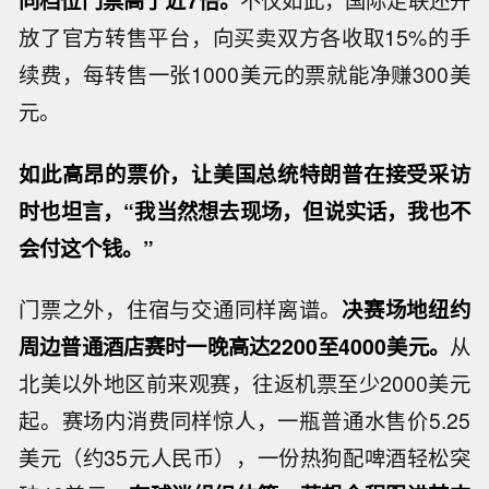
放了官方转售平台，向买卖双方各收取15%的手
续费，每转售一张1000美元的票就能净赚300美
元。
如此高昂的票价，让美国总统特朗普在接受采访
时也坦言，“我当然想去现场，但说实话，我也不
会付这个钱。”
门票之外，住宿与交通同样离谱。
决赛场地纽约
周边普通酒店赛时一晚高达2200至4000美元。
从
北美以外地区前来观赛，往返机票至少2000美元
起。赛场内消费同样惊人，一瓶普通水售价5.25
美元（约35元人民币），一份热狗配啤酒轻松突