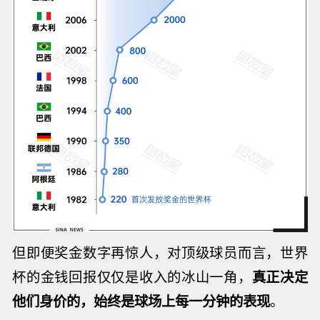
但即便奖金数字再惊人
，对顶级球员而言，世界
杯的金钱回报仅仅是收入的冰山一角，
真正决定
他们
身价的，始终是球场上每一分钟的表现
。