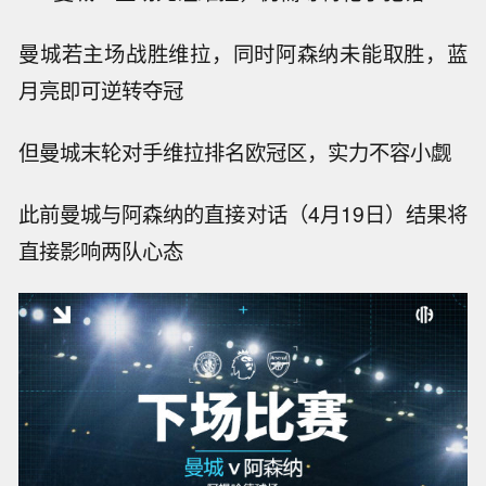
曼城若主场战胜维拉，同时阿森纳未能取胜，蓝
月亮即可逆转夺冠
但曼城末轮对手维拉排名欧冠区，实力不容小觑
此前曼城与阿森纳的直接对话（4月19日）结果将
直接影响两队心态