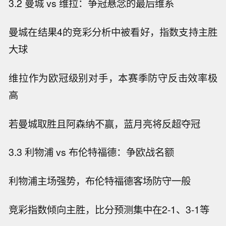
3.2 曼城 vs 维拉：争冠悬念的最后维系
曼城在结果4的竞彩分析中被看好，指数支持主胜
大球
维拉作为欧冠级别对手，本赛季防守反击效率极
高
若曼城取胜且阿森纳不赢，蓝月亮将反超夺冠
3.3 利物浦 vs 布伦特福德：争欧战名额
利物浦主场强势，布伦特福德客场防守一般
竞彩指数倾向主胜，比分预测集中在2-1、3-1等