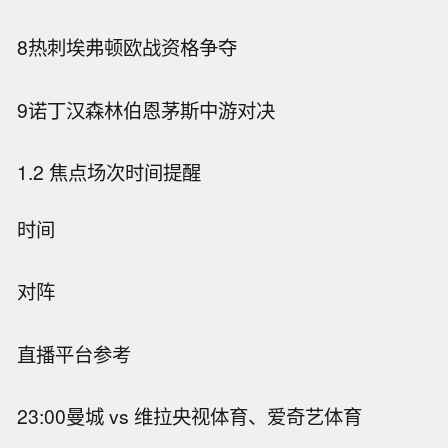
8
热刺
埃弗顿
欧战资格争夺
9
诺丁汉森林
伯恩茅斯
中游对决
1.2 焦点场次时间提醒
时间
对阵
直播平台参考
23:00
曼城 vs 维拉
央视体育、爱奇艺体育