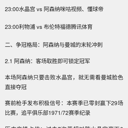
23:00
水晶宫 vs 阿森纳
咪咕视频、懂球帝
23:00
利物浦 vs 布伦特福德
腾讯体育
二、争冠格局：阿森纳与曼城的末轮冲刺
2.1 阿森纳：客场取胜即可锁定冠军
本场阿森纳只要击败水晶宫，就无需看曼城脸色
直接夺冠
赛前枪手发布积极信号：本赛季已零封赢下29场
比赛，追平俱乐部1971/72赛季纪录