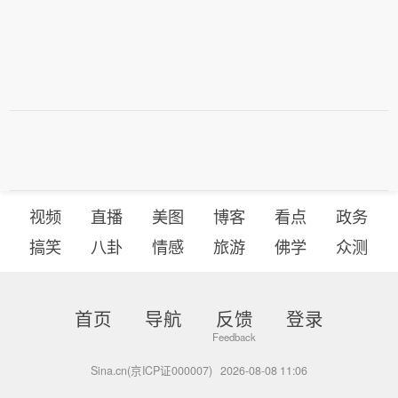
视频
直播
美图
博客
看点
政务
搞笑
八卦
情感
旅游
佛学
众测
首页
导航
反馈
登录
Sina.cn(京ICP证000007)
2026-08-08 11:06