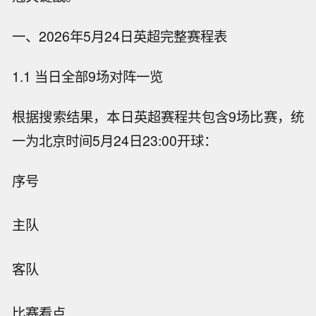
一、2026年5月24日英超完整赛程表
1.1 当日全部9场对阵一览
根据搜索结果，本日英超赛程共包含9场比赛，统
一为北京时间5月24日23:00开球：
序号
主队
客队
比赛看点