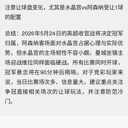
注意让球盘变化，尤其是水晶宫vs阿森纳受让1球
的配置
总结：2026年5月24日的英超收官战将决定冠军
归属，阿森纳客场面对水晶宫占据心理与实际优
势，但水晶宫的主场韧性不容小觑。曼城坐镇主
场迎战维拉同样面临硬战。所有比赛同时开球，
冠军悬念将在90分钟后揭晓。对于竞彩玩家来
说，当日比赛场次多、信息量大，建议重点关注
争冠直接相关场次的让球玩法，并注意防范冷
门。