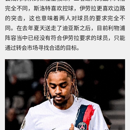
完全不同，斯洛特喜欢控球，伊劳拉更喜欢边路
的突击，这也意味着两人对球员的要求完全不
同。在去年夏天送走了迪亚斯之后，目前利物浦
阵容当中已经没有符合伊劳拉要求的球员，只能
通过转会市场寻找合适的目标。