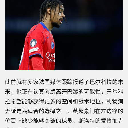
此前就有多家法国媒体跟踪报道了巴尔科拉的未
来，他正在认真考虑离开巴黎的可能性，巴尔科
拉希望能够获得更多的空间和战术地位，利物浦
无疑是最适合的选择之一。英超豪门在左边锋的
位置上缺少能够突破的球员，斯洛特的爱将加克