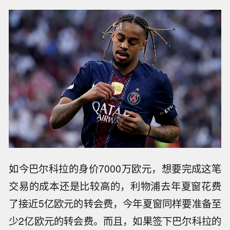
如今巴尔科拉的身价7000万欧元，想要完成这笔
交易的成本还是比较高的，利物浦去年夏窗花费
了接近5亿欧元的转会费，今年夏窗同样要准备至
少2亿欧元的转会费。而且，如果签下巴尔科拉的