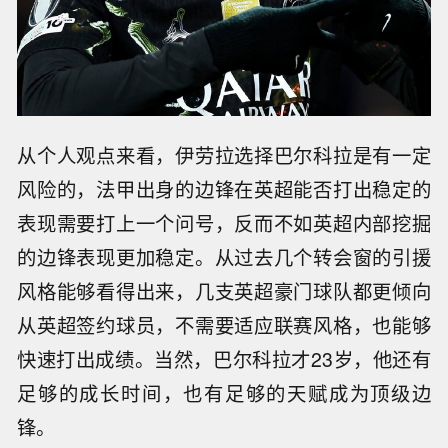
从个人观点来看，伊劳拉选择巴尔科拉是有一定
风险的，法甲出身的边锋在英超能否打出稳定的
表现需要打上一个问号，反而不如英超内部挖掘
的边锋表现更加稳定。从过去几个转会窗的引援
风格能够看得出来，几支英超豪门球队都更倾向
从英超签约球员，不需要适应联赛风格，也能够
快速打出成绩。当然，巴尔科拉才23岁，他还有
足够的成长时间，也有足够的天赋成为顶级边
锋。