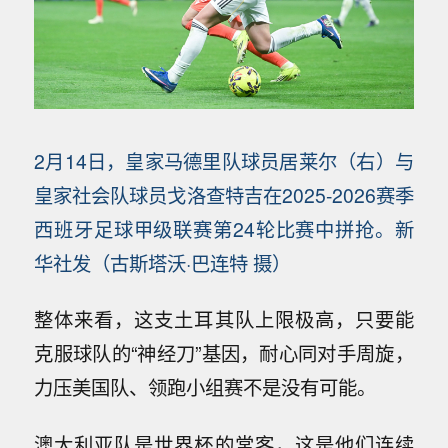
2月14日，皇家马德里队球员居莱尔（右）与
皇家社会队球员戈洛查特吉在2025-2026赛季
西班牙足球甲级联赛第24轮比赛中拼抢。新
华社发（古斯塔沃·巴连特 摄）
整体来看，这支土耳其队上限极高，只要能
克服球队的“神经刀”基因，耐心同对手周旋，
力压美国队、领跑小组赛不是没有可能。
澳大利亚队是世界杯的常客，这是他们连续