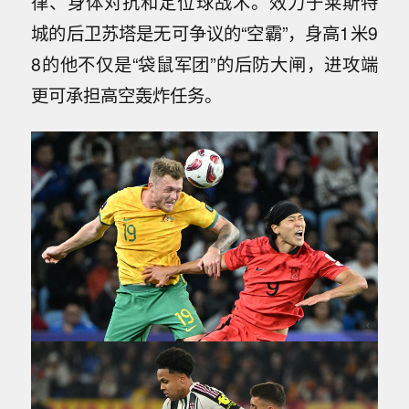
律、身体对抗和定位球战术。效力于莱斯特
城的后卫苏塔是无可争议的“空霸”，身高1米9
8的他不仅是“袋鼠军团”的后防大闸，进攻端
更可承担高空轰炸任务。