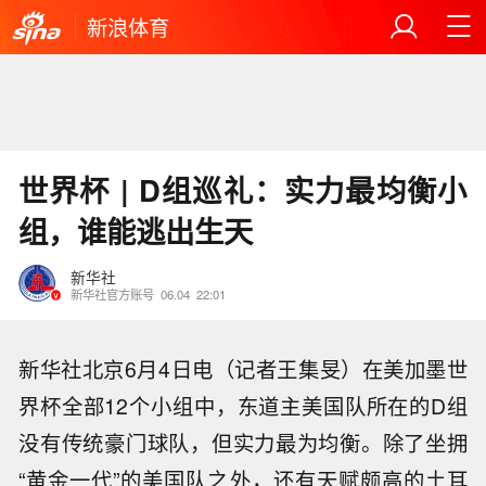
新浪体育
世界杯 | D组巡礼：实力最均衡小
组，谁能逃出生天
新华社
新华社官方账号
06.04
22:01
新华社北京6月4日电（记者王集旻）在美加墨世
界杯全部12个小组中，东道主美国队所在的D组
没有传统豪门球队，但实力最为均衡。除了坐拥
“黄金一代”的美国队之外，还有天赋颇高的土耳