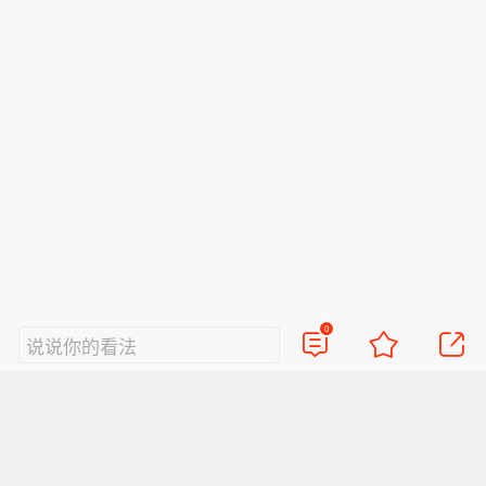
0
说说你的看法