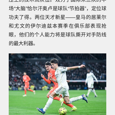
场“大脑”恰尔汗奥卢是球队“节拍器”，定位球
功夫了得。两位天才新星——皇马的居莱尔
和尤文的伊尔迪兹本赛季在俱乐部表现抢
眼，他们的个人能力将是球队撕开对手防线
的最大利器。