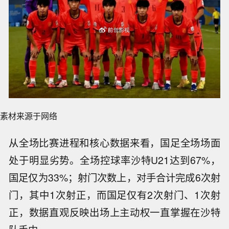
素材来源于网络
从全场比赛进程和核心数据来看，国足全场场面
处于明显劣势。全场控球率沙特U21达到67%，
国足仅为33%；射门次数上，对手合计完成6次射
门，其中1次射正，而国足仅有2次射门、1次射
正，数据直观反映出场上主动权一直掌握在沙特