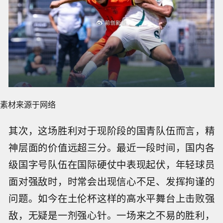
素材来源于网络
其次，这场胜利对于现阶段的国青队伍而言，精
神层面的价值远超三分。最近一段时间，国内各
级国字号队伍在国际硬仗中表现起伏，年轻球员
面对强敌时，时常会出现信心不足、发挥拘谨的
问题。如今在土伦杯这样的高水平舞台上击败强
敌，无疑是一剂强心针。一场来之不易的胜利，