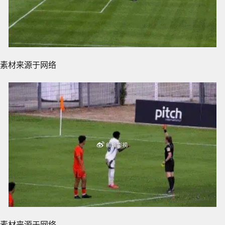
素材来源于网络
素材来源于网络