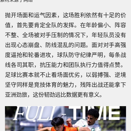
抛开场面和运气因素，这场胜利依然有十足的价
值，首先要肯定全队的发挥。在年龄偏小、阵容
不整、全场被对手压制的情况下，年轻队员没有
出现心态崩盘、防线混乱的问题。面对对手高强
度逼抢和轮番进攻，球队防守纪律严明，每条战
线各司其职，抗压能力和团队执行力值得点赞。
足球比赛本就不止看场面优劣，以弱搏强、逆境
坚守同样是竞技体育的魅力，残阵出战还能拿下
亚洲劲旅，这份韧劲远比数据更有意义。