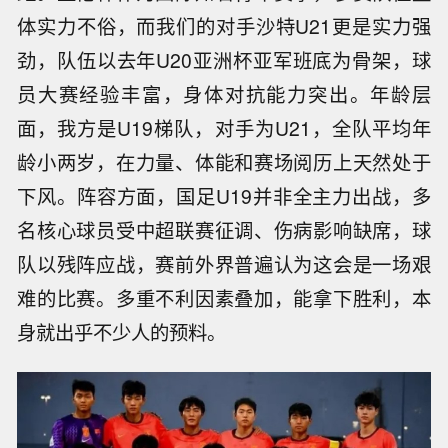
体实力不俗，而我们的对手沙特U21更是实力强
劲，队伍以去年U20亚洲杯亚军班底为骨架，球
员大赛经验丰富，身体对抗能力突出。年龄层
面，我方是U19梯队，对手为U21，全队平均年
龄小两岁，在力量、体能和赛场阅历上天然处于
下风。阵容方面，国足U19并非全主力出战，多
名核心球员受中超联赛征调、伤病影响缺席，球
队以残阵应战，赛前外界普遍认为这会是一场艰
难的比赛。多重不利因素叠加，能拿下胜利，本
身就出乎不少人的预料。