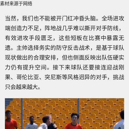
素材来源于网络
当然，我们也不能被开门红冲昏头脑。全场进攻
端创造力不足，阵地战几乎难以撕开对手防线，
有效进攻手段匮乏，这些短板在比赛中暴露无
遗。主帅选择务实的防守反击战术，是基于球队
现状做出的合理安排，但也侧面反映出队伍硬实
力仍有提升空间。接下来球队还要接连迎战刚
果、哥伦比亚、突尼斯等风格迥异的对手，挑战
只会越来越大。