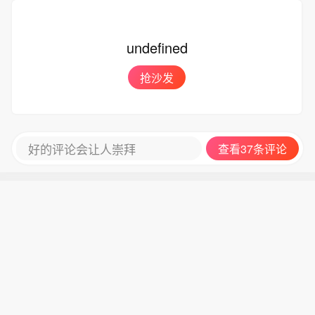
undefined
抢沙发
好的评论会让人崇拜
查看37条评论