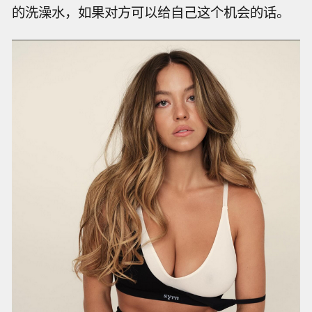
的洗澡水，如果对方可以给自己这个机会的话。