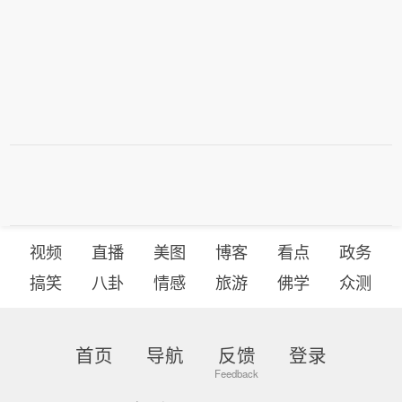
视频
直播
美图
博客
看点
政务
搞笑
八卦
情感
旅游
佛学
众测
首页
导航
反馈
登录