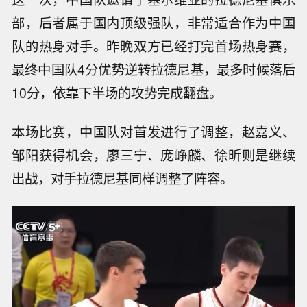
部，后者属于国内顶级强队，非常适合作为中国
队的热身对手。昨晚双方已经打完首场热身赛，
最终中国队4分优势逆转拉德尼基，最多时候落后
10分，依靠下半场的攻势完成翻盘。
本场比赛，中国队对首发进行了调整，赵嘉义、
邹阳获得机会，廖三宁、庞峥麟、徐昕则是继续
出战，对手拉德尼基同样调整了阵容。