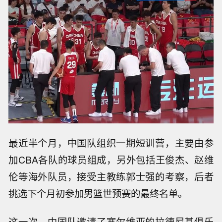
最近半个月，中国队组织一期短训营，主要由参
加CBA各队的球员组成，另外包括王俊杰、赵维
伦等海外队员，接受主教练郭士强的考察，后者
挑选下个月初参加男篮世预赛的最终名单。
这一次，中国队邀请了塞尔维亚的拉德尼基俱乐