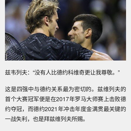
兹韦列夫：“没有人比德约科维奇更让我尊敬。”
这是四强中与德约关系最为密切的。兹维列夫的
首个大赛冠军便是在2017年罗马大师赛上击败德
约夺冠，而德约2021年冲击年度金满贯最关键的
一战失利，也是拜兹维列夫所赐。