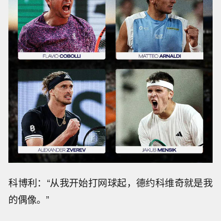
科博利：“从我开始打网球起，德约科维奇就是我
的偶像。”