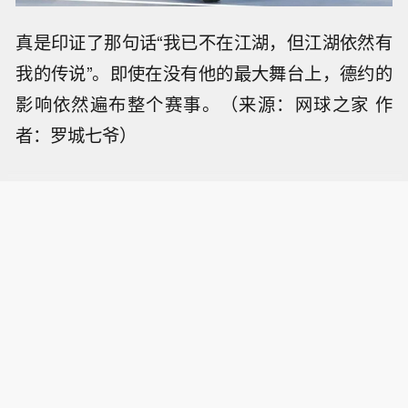
真是印证了那句话“我已不在江湖，但江湖依然有
我的传说”。即使在没有他的最大舞台上，德约的
影响依然遍布整个赛事。（来源：网球之家 作
者：罗城七爷）