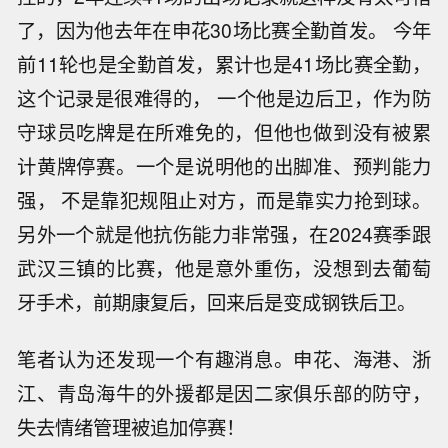
了，因为他去年在申花30场比赛全勤首发。 今年
前11轮也是全勤首发，累计也是41场比赛全勤，
这个记录是很难得的， 一个他是边后卫，作为防
守球员吃牌是在所难免的，但他也做到没有被累
计黄牌停赛。一个是说明他的出脚准、预判能力
强， 不是靠犯规阻止对方，而是靠实力抢到球。
另外一个就是他抗伤能力非常强，在2024赛季跟
武汉三镇的比赛，他是意外重伤，没想到去葡萄
牙手术，前期康复后，回来后是变成钢铁后卫。
笔者认为还发现一个有趣消息。申花、海港、浙
江、青岛海牛的外援都是因二家俱乐部的防守，
失去情绪管理被追加停赛！