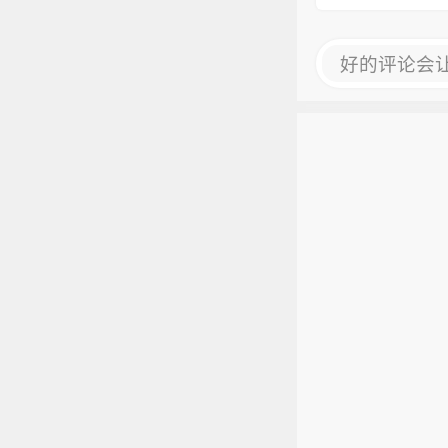
好的评论会