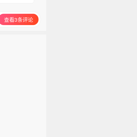
查看3条评论