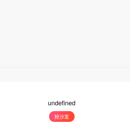
undefined
抢沙发